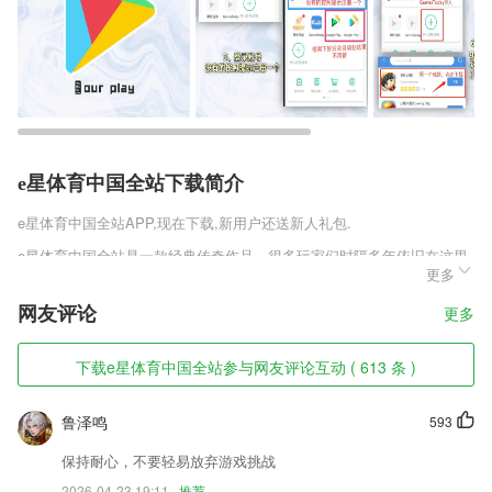
e星体育中国全站下载简介
e星体育中国全站
APP,现在下载,新用户还送新人礼包.
e星体育中国全站是一款经典传奇作品，很多玩家们时隔多年依旧在这里
更多
畅玩，也有一些玩家们多年之后想要回归，总而言之人气一直不减，能够
为玩家们提供各种经典复古端游的趣味体验，现在sy飘逸时空手游全新
网友评论
更多
上架，保留了端游正统滋味，能够让你体验到原汁原味的端游乐趣!
e星体育中国全站软件特色
下载e星体育中国全站参与网友评论互动 ( 613 条 )
1,成绩查询：一键查询自己的学习成绩，随时都能来了解；
鲁泽鸣
593
2,【分享】用文字、图片及视频，满怀自豪地表达2265用户精彩的出行体
验及心得体会
保持耐心，不要轻易放弃游戏挑战
3,行业领先的定位技术，实时查看员工位置以及在地图上的分布。清楚了
2026-04-23 19:11
推荐