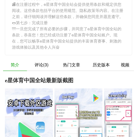
🏬在注册过程中，
e星体育中国全站
会提供使用条款和规定供您
阅读。这些条款包括平台的使用规范、隐私政策等内容。在注册
之前，请仔细阅读并理解这些条款，并确保您同意并愿意遵守。
🌭第七步：完成注册
🌁一旦您完成了所有必要的步骤，并同意了
e星体育中国全站
的
条款，恭喜您！您已经成功注册了e星体育中国全站账户。现
在，您可以畅享
e星体育中国全站
提供的丰富体育赛事、刺激的
游戏体验以及其他令人兴奋
简介
评论(3)
热门文章
历史版本
视频
e星体育中国全站最新版截图