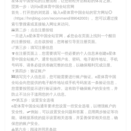
星体育中国全站
的注册流程，让您轻松开启精彩的体育之旅。
🈳第一步：访问e星体育中国全站官网
首先，打开您的浏览器，输入
e星体育中国全站
的官方网址💮
（https://hmjblog.com/recommend/89042003）。您可以通过搜
索引擎搜索或直接输入网址来访问。
🌇第二步：点击注册按钮
一旦进入
e星体育中国全站
官网，🍎您会在页面上找到一个醒目
的注册按钮。点击该按钮，您将被引导至注册页面。
🍗第三步：填写注册信息
🍄在注册页面上，您需要填写一些必要的个人信息来创建
e星体
育中国全站
账户。通常包括用户名、密码、电子邮件地址、手机
号码等。请务必提供准确完整的信息，以确保顺利完成注册。
🍷第四步：验证账户
🚒填写完个人信息后，您可能需要进行账户验证。
e星体育中国
全站
会向您提供的电子邮件地址或手机号码发送一条验证信息，
您需要按照提示进行验证操作。这有助于确保账户的安全性，并
防止不法分子滥用您的个人信息。
🐟第五步：设置安全选项
e星体育中国全站
通常要求您设置一些安全选项，以增强账户的
安全性。🛩例如，可以设置安全问题和答案，启用两步验证等功
能。请根据系统的提示设置相关选项，并妥善保管相关信息，确
保您的账户安全。
⛪️第六步：阅读并同意条款