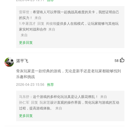
解员工每天的工作轨迹。
4,创造更多价值
雷翠世
：希望有人可以带我一起挑战高难度的关卡，我想证明自己
的实力！
来自
5,商城购物，可以直接在这里购买超多优质的美食；
1.申屠茂才 回复 阎俊顺
提供多人在线模式，让玩家能够与其他玩
6,课堂统计实时分析,课堂上习题实时测验并统计全院答题结果
家实时对战和合作
来自
来自
e星体育中国全站软件优势
更多回复
1.设置多种评分方式，评卷更公平、公正；
2.针对高三学生填报志愿服务（大数据分析，分尽其用），主要功能包括
湛平飞
58
志愿填报、数据查询、自主招生、超级智能互查、新高考选科、自主招
生、专家一对一等功能。
骨灰玩家是一款经典的游戏，无论是新手还是老玩家都能够找到
乐趣和挑战
3.数百人长时间的精心研发出来，所有的例题都会非常的重要；
2026-04-23 15:56
推荐
4.按时来平台打卡学习，长期坚持，就会养成良好的学习习惯。
5.【我的】在这里对自己的账户进行一个简单的管理
马东舒
：这个游戏的多样化玩法真是让人眼花缭乱！
来自
孙仁军 回复 阮家莲
设计直观的操作界面，简化玩家与游戏的互动
6.专业的名师进行讲解，很好的课程辅导，学会相应的学习方式；
过程，提高游戏体验。
来自
e星体育中国全站更新了什么?
更多回复
以上就是开云·APP的介绍，如果您喜欢这款软件，您可以到应用商店进
行打分评论，说出您的使用经历，以帮助我们更好的对产品进行优化修