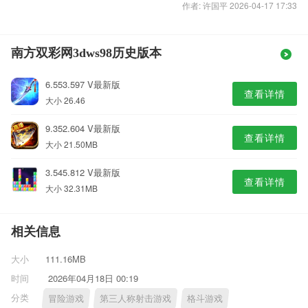
作者: 许国平 2026-04-17 17:33
南方双彩网3dws98历史版本
6.553.597 V最新版
查看详情
大小 26.46
9.352.604 V最新版
查看详情
大小 21.50MB
3.545.812 V最新版
查看详情
大小 32.31MB
相关信息
大小
111.16MB
时间
2026年04月18日 00:19
分类
冒险游戏
第三人称射击游戏
格斗游戏