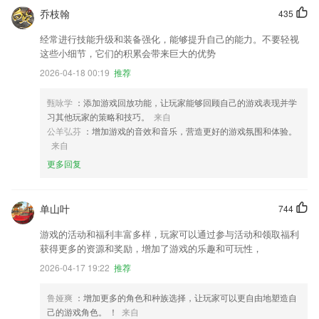
乔枝翰
435
经常进行技能升级和装备强化，能够提升自己的能力。不要轻视
这些小细节，它们的积累会带来巨大的优势
2026-04-18 00:19
推荐
甄咏学
：添加游戏回放功能，让玩家能够回顾自己的游戏表现并学
习其他玩家的策略和技巧。
来自
公羊弘芬
：增加游戏的音效和音乐，营造更好的游戏氛围和体验。
来自
更多回复
单山叶
744
游戏的活动和福利丰富多样，玩家可以通过参与活动和领取福利
获得更多的资源和奖励，增加了游戏的乐趣和可玩性，
2026-04-17 19:22
推荐
鲁娅爽
：增加更多的角色和种族选择，让玩家可以更自由地塑造自
己的游戏角色。 ！
来自