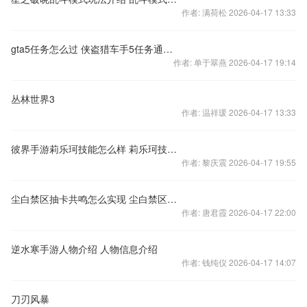
作者: 满荷松 2026-04-17 13:33
gta5任务怎么过 侠盗猎车手5任务通关攻略
作者: 单于翠燕 2026-04-17 19:14
丛林世界3
作者: 温祥瑗 2026-04-17 13:33
彼界手游莉乐珂技能怎么样 莉乐珂技能强度分析
作者: 黎庆震 2026-04-17 19:55
尘白禁区抽卡共鸣怎么实现 尘白禁区抽卡共鸣方法一览
作者: 唐君霞 2026-04-17 22:00
逆水寒手游人物介绍 人物信息介绍
作者: 钱纯仪 2026-04-17 14:07
刀刃风暴