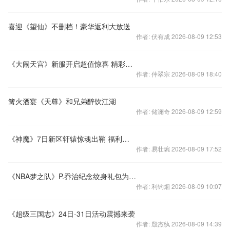
喜迎《望仙》不删档！豪华返利大放送
作者: 伏有成 2026-08-09 12:53
《大闹天宫》新服开启超值惊喜 精彩不断
作者: 仲翠宗 2026-08-09 18:40
篝火酒宴《天尊》和兄弟醉饮江湖
作者: 储澜奇 2026-08-09 12:59
《神魔》7日新区轩辕惊魂出鞘 福利天天领
作者: 易壮琬 2026-08-09 17:52
《NBA梦之队》P.乔治纪念纹身礼包为您献上
作者: 利钧烟 2026-08-09 10:07
《超级三国志》24日-31日活动震撼来袭
作者: 殷杰纨 2026-08-09 14:39