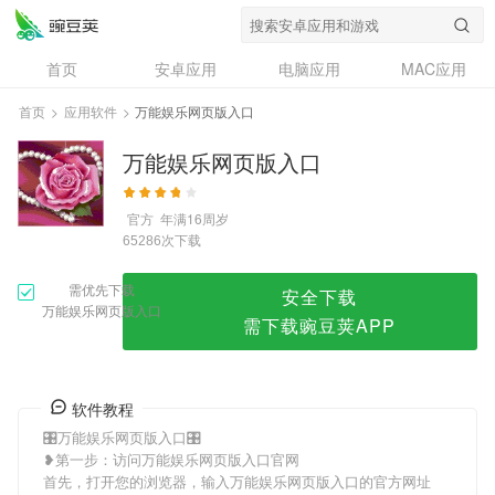
万能娱乐网页版入口
首页
安卓应用
电脑应用
MAC应用
资讯
专题
设计奖
创意应用
首页
>
应用软件
>
万能娱乐网页版入口
问答
万能娱乐网页版入口
官方
年满16周岁
次下载
65286
需优先下载
安全下载
万能娱乐网页版入口
需下载豌豆荚APP
软件教程
🎛万能娱乐网页版入口🎛
❥第一步：访问万能娱乐网页版入口官网
首先，打开您的浏览器，输入万能娱乐网页版入口的官方网址