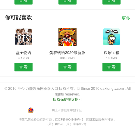
你可能喜欢
更多
盒子物语
蛋糕物语2020最新版
欢乐宝箱
4.17GB
334.88MB
18.1MB
查看
查看
查看
© 2010 至今 万能娱乐网页版入口 版权所有。© Since 2010 daxiongtv.com . All
rights reserved.
版权保护投诉指引
・
网上有害信息举报专区
增值电信业务经营许可证：京ICP备19043480号-2
网络出版服务许可证：
（署）网出证（京）字第827号