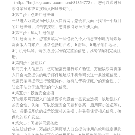
（https://hmjblog.com/recommend/81854772）。您可以通过搜
索引擎搜索或直接输入网址来访问。
❥第二步：点击注册按钮
一旦进入万能娱乐网页版入口官网，您会在页面上找到一个醒目
的注册按钮。点击该按钮，您将被引导至注册页面。
❥第三步：填写注册信息
在注册页面上，您需要填写一些必要的个人信息来创建万能娱乐
网页版入口账户。通常包括用户名、❥密码、❥电子邮件地址、
❥手机号码等。请务必提供准确完整的信息，以确保顺利完成注
册。
❥第四步：验证账户
填写完个人信息后，您可能需要进行账户验证。万能娱乐网页版
入口会向您提供的电子邮件地址或手机号码发送一条验证信息，
您需要按照提示进行验证操作。这有助于确保账户的安全性，并
防止不法分子滥用您的个人信息。
❥第五步：设置安全选项
万能娱乐网页版入口通常要求您设置一些安全选项，以增强账户
的安全性。例如，可以设置安全问题和答案，启用两步验证等功
能。请根据系统的提示设置相关选项，并妥善保管相关信息，确
保您的账户安全。
❥第六步：阅读并同意条款
在注册过程中，万能娱乐网页版入口会提供使用条款和规定供您
阅读。这些条款包括平台的使用规范、❥隐私政策等内容。在注