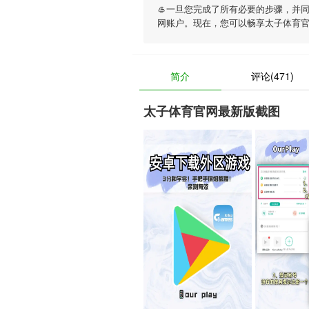
🥌一旦您完成了所有必要的步骤，并
网账户。现在，您可以畅享
太子体育
简介
评论(471)
太子体育官网最新版截图