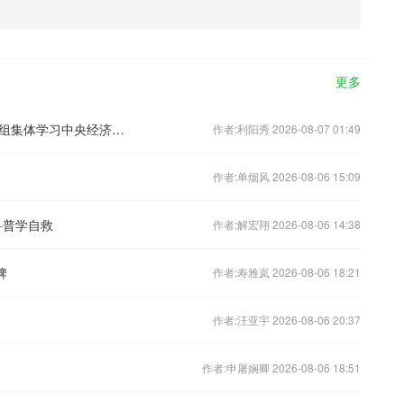
更多
全国人大常委会机关党组理论学习中心组集体学习中央经济工作会议精神 杨振武主持并讲话
作者:利阳秀 2026-08-07 01:49
作者:单烟风 2026-08-06 15:09
科普学自救
作者:解宏翔 2026-08-06 14:38
牌
作者:寿雅岚 2026-08-06 18:21
作者:汪亚宇 2026-08-06 20:37
作者:申屠娴卿 2026-08-06 18:51