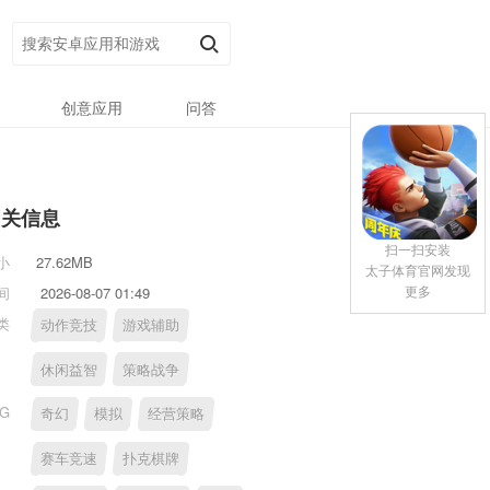
创意应用
问答
相关信息
扫一扫安装
小
27.62MB
太子体育官网发现
更多
间
2026-08-07 01:49
类
动作竞技
游戏辅助
休闲益智
策略战争
AG
奇幻
模拟
经营策略
赛车竞速
扑克棋牌