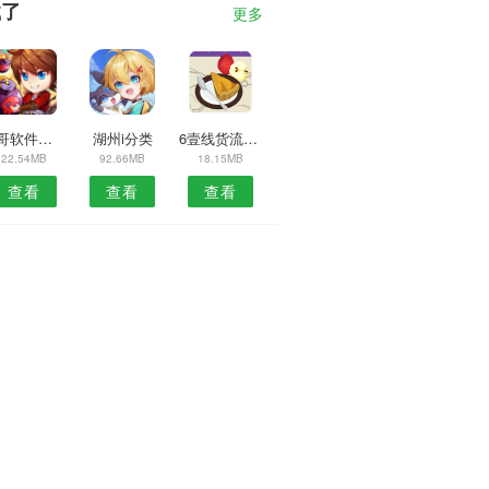
载了
更多
白哥软件库APP
湖州i分类
6壹线货流司机APP
22.54MB
92.66MB
18.15MB
查看
查看
查看