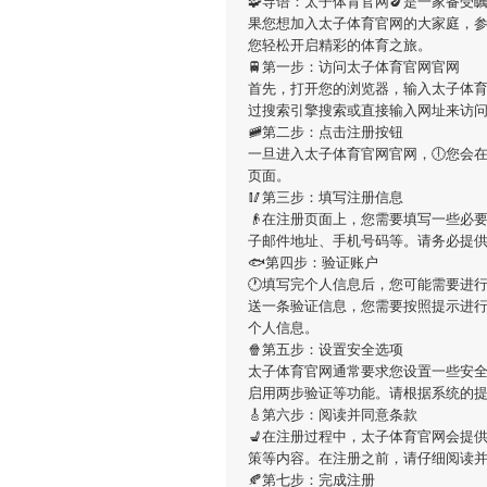
🧩导语：
太子体育官网
🍆是一家备受
果您想加入
太子体育官网
的大家庭，
您轻松开启精彩的体育之旅。
🚆第一步：访问太子体育官网官网
首先，打开您的浏览器，输入
太子体
过搜索引擎搜索或直接输入网址来访
🚞第二步：点击注册按钮
一旦进入
太子体育官网
官网，🕕您会
页面。
🥢第三步：填写注册信息
👴在注册页面上，您需要填写一些必
子邮件地址、手机号码等。请务必提
🐟第四步：验证账户
🕐填写完个人信息后，您可能需要进
送一条验证信息，您需要按照提示进
个人信息。
🍿第五步：设置安全选项
太子体育官网
通常要求您设置一些安全
启用两步验证等功能。请根据系统的
🎸第六步：阅读并同意条款
💺在注册过程中，
太子体育官网
会提
策等内容。在注册之前，请仔细阅读
🍂第七步：完成注册