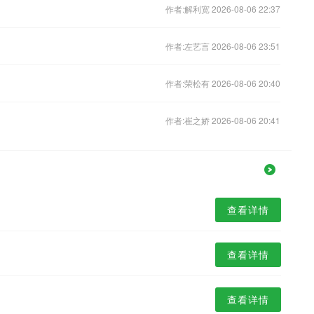
作者:解利宽 2026-08-06 22:37
作者:左艺言 2026-08-06 23:51
作者:荣松有 2026-08-06 20:40
作者:崔之娇 2026-08-06 20:41
查看详情
查看详情
查看详情