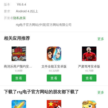
版本
V6.6.4
要求
Android 4.2以上
开发者
隐私政策
rtg电子官方网站(中国)官方网站有限公司
相关应用推荐
更多
商消乐用户预约安卓版
文件全能王安卓版
严肃驾考安卓版
9.8MB
50.32MB
18.7MB
查看
查看
查看
下载了rtg电子官方网站的朋友都下载了
更多