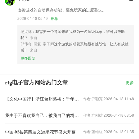
改善游戏的自动保存功能，避免玩家的进度丢失。
2026-04-18 05:49
推荐
纪贞林
：我需要一个导师来教我成为一名顶级玩家，谁可以帮助
我？
来自
邵伟奇 回复 常子卿
这个游戏的成就系统很有挑战性，让人有成就
感！
来自
更多回复
rtg电子官方网站热门文章
更多
【文化中国行】浙江台州路桥：千年商街历久弥新
作者:尹聪宽 2026-04-18 11:48
我由于不喜欢我自己，被我自己的粉丝群踢了——仗夜行
作者:广刚雄 2026-04-18 08:58
中国·邱县第四届文冠果花节盛大开幕
作者:蓝维红 2026-04-18 01:35