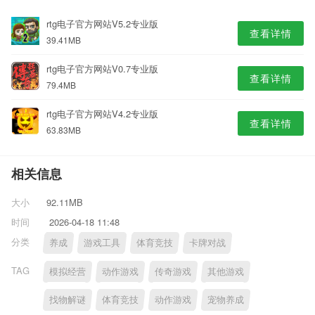
rtg电子官方网站V5.2专业版
查看详情
39.41MB
rtg电子官方网站V0.7专业版
查看详情
79.4MB
rtg电子官方网站V4.2专业版
查看详情
63.83MB
相关信息
大小
92.11MB
时间
2026-04-18 11:48
分类
养成
游戏工具
体育竞技
卡牌对战
TAG
模拟经营
动作游戏
传奇游戏
其他游戏
找物解谜
体育竞技
动作游戏
宠物养成