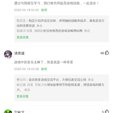
：“图片裁剪”功能
通过与我相互学习，我们将共同提高游戏技能，一起进步！
新增活动节日常态化推送功能
2026-04-18 02:45
推荐
全国本省本市地区查询；
甄宏堂
：制定计划并设定目标，有明确的战略和战术，避免盲目行
增加部分参数设置指令
动和浪费资源
来自
国嘉洋 回复 满昭欢
有没有推荐的游戏攻略网站啊
来自
新增 删除客户功能；
更多回复
联系我们
以上就是rtg电子官方网站的介绍，如果您喜欢这款软件，您可以到应用
商店进行打分评论，说出您的使用经历，以帮助我们更好的对产品进行优
满青建
48
化修改。
游戏中的音乐太棒了，简直就是一种享受
2026-04-18 03:28
推荐
樊元玛
：提供更多游戏交流平台，方便玩家交流心得
来自
曲元黛 回复 宗政力伦
增加故事情节和剧情发展，增强游戏的吸引
力。
来自
更多回复
宁彬文
5