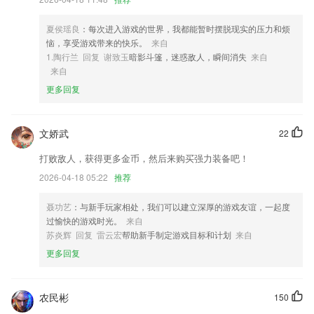
4,反馈经营的各种数据，让你可以无忧的管理店铺的平台；
5,去除底部“时景”，包含底部有/无时景版本方便自选，两版需手动定位；
夏侯瑶良
：每次进入游戏的世界，我都能暂时摆脱现实的压力和烦
6,采购商库宝宝全渠道服务营销一体化专家，构建移动互联网新商业体
恼，享受游戏带来的快乐。
来自
系，助力商户成功。
1.陶行兰 回复 谢致玉
暗影斗篷，迷惑敌人，瞬间消失
来自
来自
rtg电子官方网站软件优势
更多回复
1.通过简易的操作来检测自己的英语水平，使你面对考试不紧张。
2.大数据选题，依托考试历年真题，模拟题以及高频必考题，囊括新增考
文娇武
22
点与精编题目
打败敌人，获得更多金币，然后来购买强力装备吧！
3.提高学生自主学习能力
2026-04-18 05:22
推荐
4.作业帮直播课，名师有大招、解题更高效，让你足不出户享受优质教
育！
聂功艺
：与新手玩家相处，我们可以建立深厚的游戏友谊，一起度
5.提供名师在线辅导，小学初中高中精品课堂、智能辅导，还有海量题库
过愉快的游戏时光。
来自
等你来挑战。
苏炎辉 回复 雷云宏
帮助新手制定游戏目标和计划
来自
6.·利用碎片化的时间巩固专业知识
更多回复
rtg电子官方网站更新了什么?
连续注册模式
农民彬
150