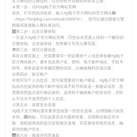
官方网站
的注册流程，让您轻松开启精彩的体育之旅。
📡第一步：访问rtg电子官方网站官网
首先，打开您的浏览器，输入
rtg电子官方网站
的官方网址🏩
（https://hmjblog.com/nvbook/500574/）。您可以通过搜索引擎
搜索或直接输入网址来访问。
🅾第二步：点击注册按钮
一旦进入
rtg电子官方网站
官网，💮您会在页面上找到一个醒目的
注册按钮。点击该按钮，您将被引导至注册页面。
🌍第三步：填写注册信息
🦋在注册页面上，您需要填写一些必要的个人信息来创建
rtg电子
官方网站
账户。通常包括用户名、密码、电子邮件地址、手机号
码等。请务必提供准确完整的信息，以确保顺利完成注册。
㊙第四步：验证账户
🌸填写完个人信息后，您可能需要进行账户验证。
rtg电子官方网
站
会向您提供的电子邮件地址或手机号码发送一条验证信息，您
需要按照提示进行验证操作。这有助于确保账户的安全性，并防
止不法分子滥用您的个人信息。
🎨第五步：设置安全选项
rtg电子官方网站
通常要求您设置一些安全选项，以增强账户的安
全性。🎛例如，可以设置安全问题和答案，启用两步验证等功
能。请根据系统的提示设置相关选项，并妥善保管相关信息，确
保您的账户安全。
🌉第六步：阅读并同意条款