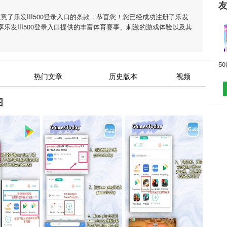
同意了
乐发III500登录入口
的条款，恭喜您！您已经成功注册了乐发
享
乐发III500登录入口
提供的丰富体育赛事、刺激的游戏体验以及其
热门文章
历史版本
视频
图