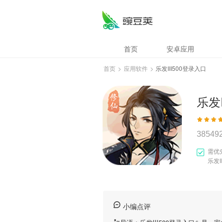
首页
安卓应用
首页
>
应用软件
>
乐发III500登录入口
乐发I
38549
需优
乐发I
小编点评