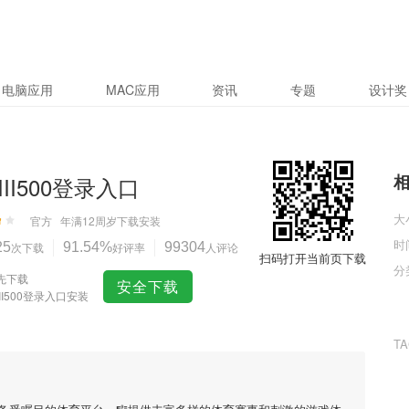
电脑应用
MAC应用
资讯
专题
设计奖
II500登录入口
大
官方
年满12周岁
下载安装
时
25
次下载
91.54%
好评率
99304
人评论
扫码打开当前页下载
分
先下载
安全下载
II500登录入口安装
T