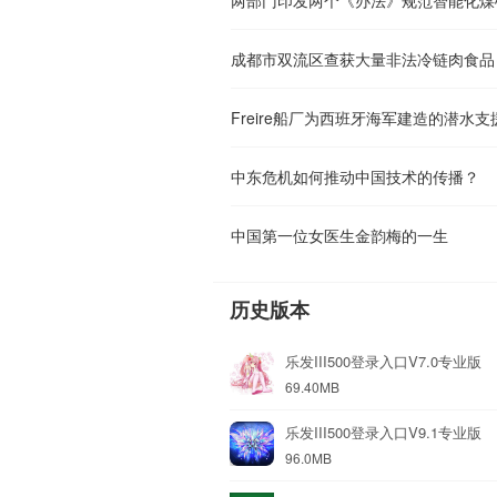
成都市双流区查获大量非法冷链肉食品
Freire船厂为西班牙海军建造的潜水
中东危机如何推动中国技术的传播？
中国第一位女医生金韵梅的一生
历史版本
乐发III500登录入口V7.0专业版
69.40MB
乐发III500登录入口V9.1专业版
96.0MB