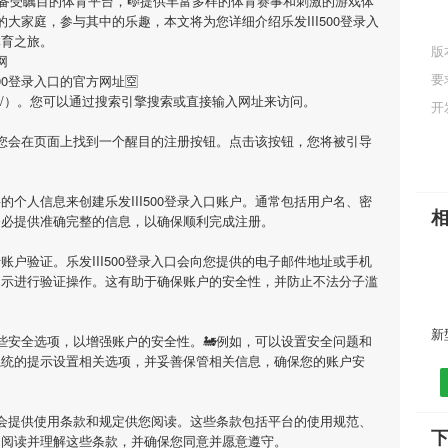
家备受瞩目的体育平台，🎼提供丰富多样的体育赛事和刺激的游戏体
的大家庭，参与其中的乐趣，本文将为您详细介绍
乐发III500登录入
体育之旅。
版
网
要
500登录入口
的官方网址🈳
ook/500572/）。您可以通过搜索引擎搜索或直接输入网址来访问。
开
您会在页面上找到一个醒目的注册按钮。点击该按钮，您将被引导
要的个人信息来创建
乐发III500登录入口
账户。通常包括用户名、密
务必提供准确完整的信息，以确保顺利完成注册。
行账户验证。
乐发III500登录入口
会向您提供的电子邮件地址或手机
提示进行验证操作。这有助于确保账户的安全性，并防止不法分子滥
些安全选项，以增强账户的安全性。🚂例如，可以设置安全问题和
系统的提示设置相关选项，并妥善保管相关信息，确保您的账户安
会提供使用条款和规定供您阅读。这些条款包括平台的使用规范、
下
细阅读并理解这些条款，并确保您同意并愿意遵守。