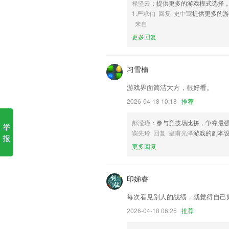
禄坚云
：提供更多的游戏模式选择
乐发III500登录入口软件优势
1.严承伯 回复 史中莺
提供更多的游
来自
1.：被学习难题挑战，需向学霸求助?拿
更多回复
2.全面专业的单词讲解，其中包含读音
3.轻松找到文书解决方案、语言能力解决方
习雪楠
4.填补管弦乐陪练市场空白
游戏界面简洁大方，很好看。
5.200+助教人员实时更新考试资讯、整
2026-04-18 10:18
推荐
6.快速提高，艾宾浩斯记忆法，用30%的
乐发III500登录入口更新了什
郝滢瑾
：参与竞技场比拼，争夺最
举
窦先玲 回复 皇甫光泽
游戏的副本
报
手艺人入驻申请
更多回复
添加海外节点
【修复】部分已知问题
印娣睿
通知中心消息跳转优化
每次看见别人的战绩，就觉得自己
完善隐私和更新sdk。
2026-04-18 06:25
推荐
图片视频面积更大了，畅快体验关注流新