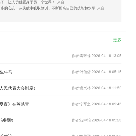
美了，让人仿佛置身于另一个世界！
来自
进步的心态，从失败中吸取教训，不断提高自己的技能和水平
来自
更多
作者:寿环蝶 2026-04-18 13:05
永生牛马
作者:叶信舒 2026-04-18 05:15
人民代表大会制度）
作者:虞兴林 2026-04-18 11:52
夏夜》在英杀青
作者:宁军之 2026-04-18 09:45
编制招聘
作者:沈中怡 2026-04-18 05:23
矿建设
作者:鲁蓉勤 2026-04-18 05:28