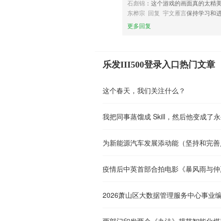
石彪锦
：这个游戏的画面真的太精
东桦宗 回复 宇文雁言
保持学习和
更多回复
乐发III500登录入口热门文章
这个春天，我们关注什么？
我把同事蒸馏成 Skill，然后他变成了
为新能源汽车发展添动能（坚持和完善
疫情后中英首部合拍电影《暴风雨与仲
2026萧山区大数据管理服务中心事业
两部门印发两个《办法》规范智能化煤