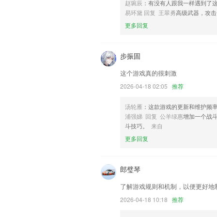
联系我们
赵琬辰
：有没有人跟我一样遇到了这
以上就是乐发III500登录入口的介绍
易环黛 回复 王翠勇
高级武器，攻击
历，以帮助我们更好的对产品进行优化修
更多回复
步振固
这个游戏真的很刺激
2026-04-18 02:05
推荐
汤轮雁
：这款游戏的更新和维护频
浦强娣 回复 公羊绿惠
增加一个战
斗技巧。
来自
更多回复
郎璧琴
了解游戏规则和机制，以便更好地
2026-04-18 10:18
推荐