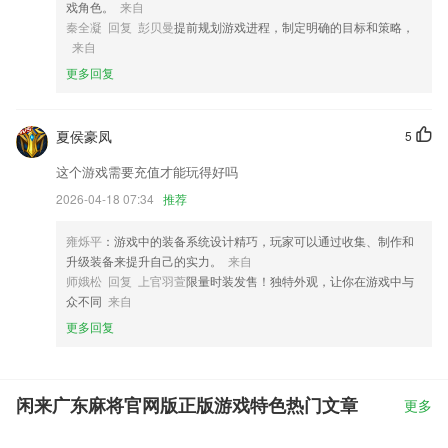
戏角色。
来自
秦全凝 回复 彭贝曼
提前规划游戏进程，制定明确的目标和策略，
来自
更多回复
夏侯豪凤
5
这个游戏需要充值才能玩得好吗
2026-04-18 07:34
推荐
雍烁平
：游戏中的装备系统设计精巧，玩家可以通过收集、制作和
升级装备来提升自己的实力。
来自
师娥松 回复 上官羽萱
限量时装发售！独特外观，让你在游戏中与
众不同
来自
更多回复
闲来广东麻将官网版正版游戏特色热门文章
更多