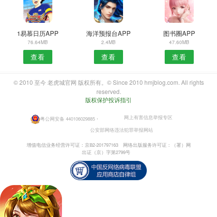
1易慕日历APP
海洋预报台APP
图书圈APP
76.64MB
2.4MB
47.60MB
查看
查看
查看
© 2010 至今 老虎城官网 版权所有。© Since 2010 hmjblog.com. All rights
reserved.
版权保护投诉指引
网上有害信息举报专区
粤公网安备 440106029885
・
公安部网络违法犯罪举报网站
增值电信业务经营许可证：京B2-201797163
网络出版服务许可证：（署）网
出证（京）字第2799号