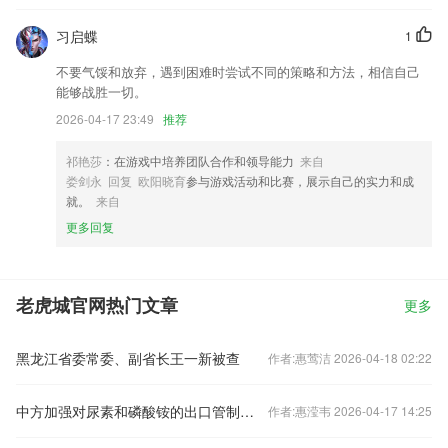
习启蝶
1
不要气馁和放弃，遇到困难时尝试不同的策略和方法，相信自己
能够战胜一切。
2026-04-17 23:49
推荐
祁艳莎
：在游戏中培养团队合作和领导能力
来自
娄剑永 回复 欧阳晓育
参与游戏活动和比赛，展示自己的实力和成
就。
来自
更多回复
老虎城官网热门文章
更多
黑龙江省委常委、副省长王一新被查
作者:惠莺洁 2026-04-18 02:22
中方加强对尿素和磷酸铵的出口管制？外交部回应
作者:惠滢韦 2026-04-17 14:25