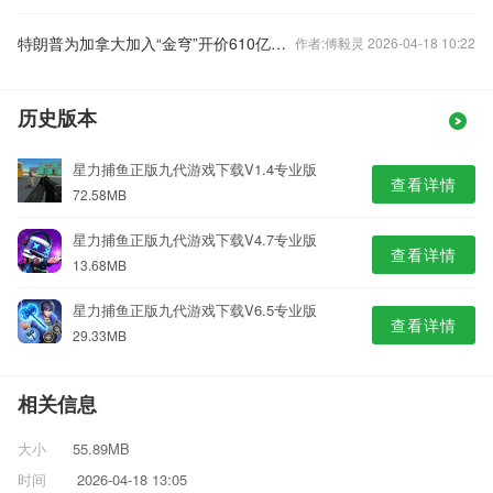
特朗普为加拿大加入“金穹”开价610亿美元
作者:傅毅灵 2026-04-18 10:22
历史版本
星力捕鱼正版九代游戏下载V1.4专业版
查看详情
72.58MB
星力捕鱼正版九代游戏下载V4.7专业版
查看详情
13.68MB
星力捕鱼正版九代游戏下载V6.5专业版
查看详情
29.33MB
相关信息
大小
55.89MB
时间
2026-04-18 13:05