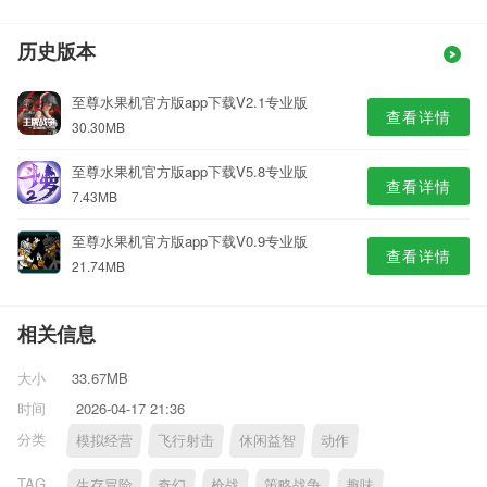
历史版本
至尊水果机官方版app下载V2.1专业版
查看详情
30.30MB
至尊水果机官方版app下载V5.8专业版
查看详情
7.43MB
至尊水果机官方版app下载V0.9专业版
查看详情
21.74MB
相关信息
大小
33.67MB
时间
2026-04-17 21:36
分类
模拟经营
飞行射击
休闲益智
动作
TAG
生存冒险
奇幻
枪战
策略战争
趣味