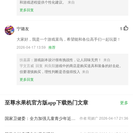
和游戏进程提供个性化建议。
来自
更多回复
宁璐友
5
大家好，我是一个游戏菜鸟，希望能和各位高手们一起玩耍！
2026-04-17 13:59
推荐
扶嘉露
：游戏副本设计很有挑战性，让人回味无穷！
来自
宇文言威 回复 阎良阳
游戏中的商店是购买道具和装备的好去处。
但要谨慎购买，理性判断是否值得投入
来自
更多回复
至尊水果机官方版app下载热门文章
更多
国家卫健委：全力加强儿童青少年近视防控
作者:荀媚广 2026-04-17 21:36