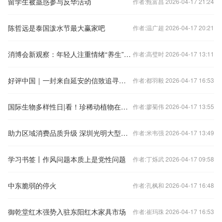
留学生被蛊惑参与反华活动
作者:甄富昌 2026-04-17 21:24
陈哲远是泰国泼水节最大赢家吧
作者:温广超 2026-04-17 20:21
消博会新观察：年轻人注重情绪“养生” 未来办公“搬”进现实
作者:高璧时 2026-04-17 13:11
好评中国｜一封来自延安的信致追寻理想与热土的你
作者:都羽毅 2026-04-17 16:53
国际生物多样性日|看！珍稀动植物在这里“C位出道”
作者:廖菊伟 2026-04-17 13:55
助力区域消费品质升级 深圳光明大型TOD高端商业综合体开业
作者:米韦强 2026-04-17 13:49
学习书签丨作风问题本质上是党性问题
作者:丁烁武 2026-04-17 09:58
中东脆弱的停火
作者:孔枫和 2026-04-17 16:48
御乾堂红木强势入驻东阳红木家具市场
作者:崔玛珠 2026-04-17 16:53