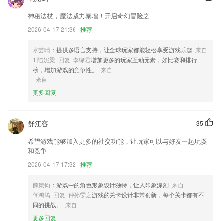
2,全新的简约UI界面设计、焕然一新。
神秘法杖，魔法威力暴增！开启奇幻冒险之
3,【生成漫画脸】
2026-04-17 21:36
推荐
4,超级智能化的办公坏境,各项管理信息分类明确,增加特色的管理功能服
务;
水芸晴
：提供多语言支持，让全球玩家都能轻松享受游戏乐趣
来自
1.陆妮梁 回复 李绿君
增加更多的玩家互动元素，如比赛和排行
5,让你海量教学视频轻松在线学，轻松帮你开启不一样的线上教育学习方
榜，增加游戏的竞争性。
来自
式；
来自
6,给更多的党员打造的，他们可以在线上共同讨论，一起学习，共同监
更多回复
督，形成强大的正面教育。
至尊水果机官方版app下载软件优势
舒江容
35
1.贴心的班主任、助教团队2265全天候贴心答疑，解决各类学习问题
希望游戏能够加入更多的社交功能，让玩家可以与好友一起玩耍
2.整个过程安全、高效、无损耗、可重复，愿景是让天下没有难学的知
和竞争
识！
2026-04-17 17:32
推荐
3.课堂伴学，辅导老师即时即时答疑。
薛策钧
：游戏中的角色形象设计独特，让人印象深刻
来自
4.学生的在校情况能够让大家有进一步的了解，能够轻松的实现家校互通
何鸿筠 回复 仲孙雯之
游戏的关卡设计非常创新，每个关卡都有不
5.·提供很多名校考试的了解，拥有很多艺考趋势的难点知识
同的挑战。
来自
6.整理全新中级经济师考试真题，配合考点解析，章节练习，考前真题，
更多回复