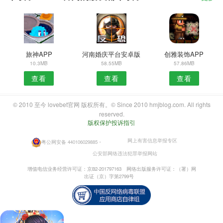
旅神APP
河南婚庆平台安卓版
创雅装饰APP
10.3MB
58.55MB
57.86MB
查看
查看
查看
© 2010 至今 lovebet官网 版权所有。© Since 2010 hmjblog.com. All rights
reserved.
版权保护投诉指引
网上有害信息举报专区
粤公网安备 440106029885
・
公安部网络违法犯罪举报网站
增值电信业务经营许可证：京B2-201797163
网络出版服务许可证：（署）网
出证（京）字第2799号