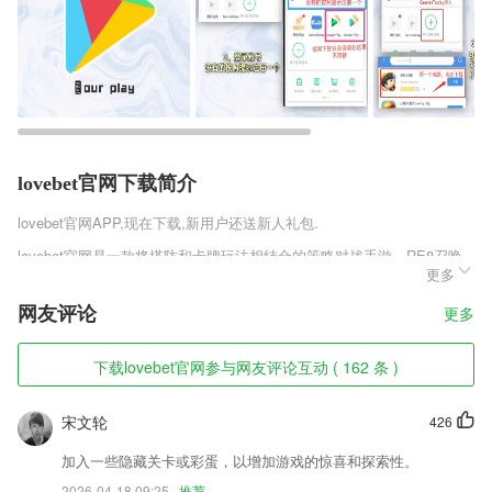
lovebet官网下载简介
lovebet官网
APP,现在下载,新用户还送新人礼包.
lovebet官网是一款将塔防和卡牌玩法相结合的策略对战手游。RE8召唤
更多
轮转公测版v1.0.0.1将中国和古代各种经典童话人物设计成卡牌角色，同
时经过了一定的加工，玩家需要利用不同类型的卡牌摧毁对方的防御塔即
网友评论
更多
可胜利。如果是玩过皇室战争的朋友想必能够很快上手。感兴趣的朋友快
来趣趣手游网下载体验吧。
下载lovebet官网参与网友评论互动 ( 162 条 )
lovebet官网软件特色
1,由患者的主刀医生亲自为每个患者创建属于自己的方案
宋文轮
426
2,可以将喜欢的文章分享到朋友圈，还可以关注感兴趣的新闻公众号；
加入一些隐藏关卡或彩蛋，以增加游戏的惊喜和探索性。
3,在这款软件里面有很多的音频编辑工具，操作起来也非常的简单方便；
2026-04-18 09:25
推荐