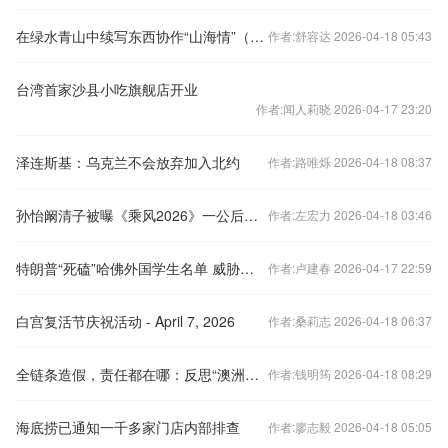
在绿水青山中续写东西协作“山海情”（凭栏天下）
作者:舒容达 2026-04-18 05:43
台湾首家沙县小吃旗舰店开业
作者:闻人莉晓 2026-04-17 23:20
泽连斯基：乌克兰不会放弃加入北约
作者:路唯烁 2026-04-18 08:37
孙怡阚清子被曝《乘风2026》一公后直播零互动
作者:左宏力 2026-04-18 03:46
特朗普“死磕”哈佛外国学生名单 威胁再砍拨款
作者:卢建春 2026-04-17 22:59
白宫复活节庆祝活动 - April 7, 2026
作者:桑莉志 2026-04-18 06:37
全链条造假，责任都在哪：反思“澳洲优思益”事件
作者:钱明筠 2026-04-18 08:29
海底捞已通知一千多家门店内部排查
作者:廖志毅 2026-04-18 05:05