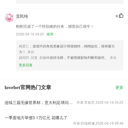
贡民纯
9
刚刚完成了一个特别难的任务，感觉自己很牛！
2026-04-18 09:25
推荐
鲍柔仁
：游戏中的角色形象设计得很独特，栩栩如生，很有吸引
力！
来自
姚雨邦 回复 郝娅峰
保持冷静，不被情绪影响判断和操作。
来自
更多回复
lovebet官网热门文章
更多
连续三届无缘世界杯，意大利足球问题在哪里
作者:常栋罡 2026-04-18 09:25
一季度地方举债3.1万亿元 花哪儿了
作者:轩辕峰澜 2026-04-18 08:46