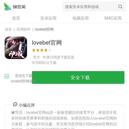
首页
安卓应用
电脑应用
MAC应用
资讯
专题
设计奖
创意应用
首页
>
应用软件
>
lovebet官网
问答
lovebet官网
官方
年满12周岁
下载安装
次下载
9728091
需优先下载
安全下载
lovebet官网安装
小编点评
📽导语：
lovebet官网
🧀是一家备受瞩目的体育平台，🍇提供丰富
多样的体育赛事和刺激的游戏体验。如果您想加入
lovebet官网
的
大家庭，参与其中的乐趣，本文将为您详细介绍
lovebet官网
的注