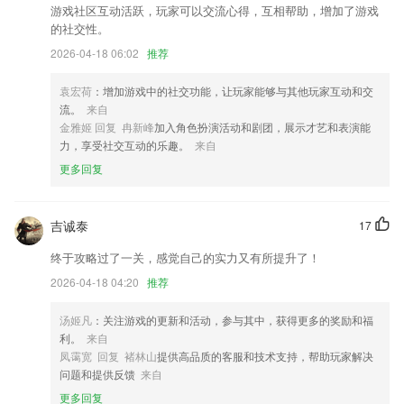
游戏社区互动活跃，玩家可以交流心得，互相帮助，增加了游戏
lovebet官网更新了什么?
的社交性。
摸摸头，每句话都能变成表情包。
2026-04-18 06:02
推荐
修复视频旋转错误问题；
袁宏荷
：增加游戏中的社交功能，让玩家能够与其他玩家互动和交
姿势宇宙，最IN的拍照流行趋势都在这里
流。
来自
金雅姬 回复 冉新峰
加入角色扮演活动和剧团，展示才艺和表演能
管理书架功能来了！让你的书架不再凌乱
力，享受社交互动的乐趣。
来自
增加开播提醒通知，优化直播体验
更多回复
修复了地图显示错误的情况；
联系我们
吉诚泰
17
以上就是lovebet官网的介绍，如果您喜欢这款软件，您可以到应用商店
进行打分评论，说出您的使用经历，以帮助我们更好的对产品进行优化修
终于攻略过了一关，感觉自己的实力又有所提升了！
改。
2026-04-18 04:20
推荐
汤姬凡
：关注游戏的更新和活动，参与其中，获得更多的奖励和福
利。
来自
凤霭宽 回复 褚林山
提供高品质的客服和技术支持，帮助玩家解决
问题和提供反馈
来自
更多回复