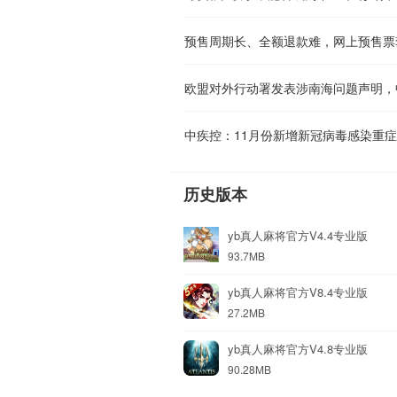
预售周期长、全额退款难，网上预售票
欧盟对外行动署发表涉南海问题声明，
中疾控：11月份新增新冠病毒感染重症
历史版本
yb真人麻将官方V4.4专业版
93.7MB
yb真人麻将官方V8.4专业版
27.2MB
yb真人麻将官方V4.8专业版
90.28MB