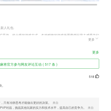
送新人礼包.
PG手游，超火爆的游戏方式，各种精致的游戏场景带领玩家去感受玄幻
更多
的职业制作，每一个都有独特的战斗玩法，拉风的坐骑，炫酷的竞技对
开的服务器，持续关注趣趣手游网，了解昆仑劫黑马游戏开服表等等内
更多
麻将官方参与网友评论互动 ( 517 条 )
里，认识新朋友。
一些帖子也可以直接收藏。
518
方式，帮助你随时随地轻松完成在线修读、作业、考试。
快。
、政务服务集合的一个城市生活服务总入口。
单易学，打破时间和区域限制，手机随时随地即可观看，让孩子在家就能
右，只有冷静思考才能做出更好的决策。
来自
PVP对战，挑战其他玩家的实力和技术水平，提高自己的竞争力。
来自
理财等全部科目的题库。