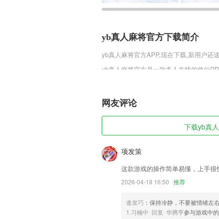
yb真人麻将官方下载简介
yb真人麻将官方
APP,现在下载,新用户还
yb真人麻将官方是一款多人在线的修仙R
的修仙世界，各种精彩的战斗画面，细腻
决，感受最畅快的仙侠冒险。每天都有新
容。
网友评论
yb真人麻将官方软件特色
下载yb真人
1,班级群聊，共享2265学习资料，在这
2,有的浏览记录都可以进行查询，喜欢的
项发策
3,智慧树不断探索更好、更有效的学习
这款游戏的操作简单易懂，上手很
4,打造一个政务信息集合、便民服务集合
2026-04-18 16:50
推荐
5,丰富多彩的视频资源，创意绘画，简
享受名师教学。
逄发巧
：保持冷静，不要被情绪左
1.习楠中 回复 华腾亨
参与游戏中的
6,覆盖银行业法律法规与综合能力，个人