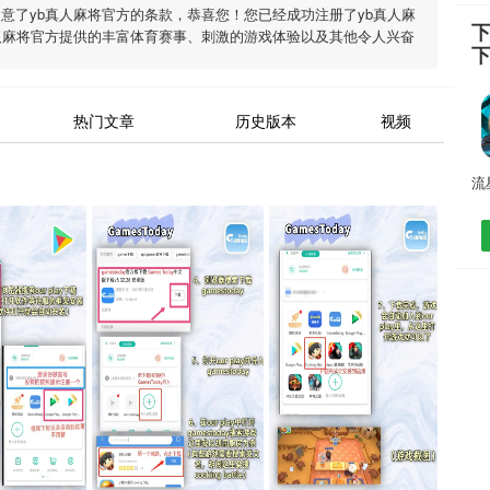
同意了
yb真人麻将官方
的条款，恭喜您！您已经成功注册了yb真人麻
下
人麻将官方
提供的丰富体育赛事、刺激的游戏体验以及其他令人兴奋
热门文章
历史版本
视频