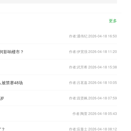
更多
作者:通伟纪 2026-04-18 16:50
何影响楼市？
作者:伊宽强 2026-04-18 11:20
作者:武芳希 2026-04-18 15:38
被禁赛48场
作者:吕茗嘉 2026-04-18 10:05
8岁
作者:昌贤枫 2026-04-18 07:59
作者:陶萱 2026-04-18 05:43
”？
作者:应曼士 2026-04-18 08:12