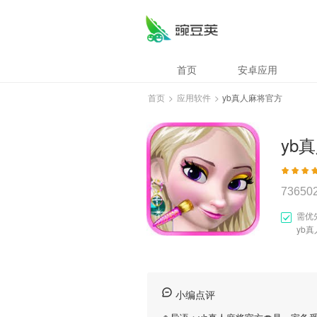
首页
安卓应用
首页
>
应用软件
>
yb真人麻将官方
yb
73650
需优
yb
小编点评