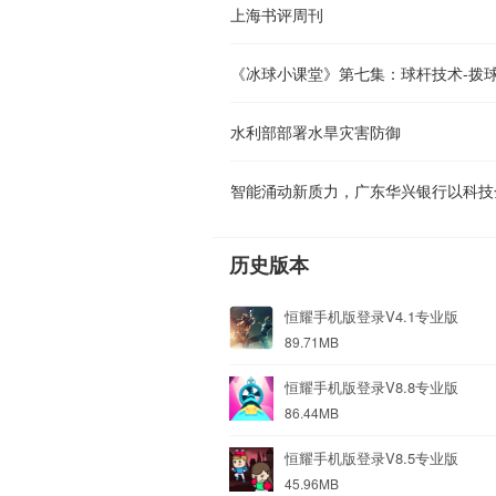
上海书评周刊
《冰球小课堂》第七集：球杆技术-拨
水利部部署水旱灾害防御
历史版本
恒耀手机版登录V4.1专业版
89.71MB
恒耀手机版登录V8.8专业版
86.44MB
恒耀手机版登录V8.5专业版
45.96MB