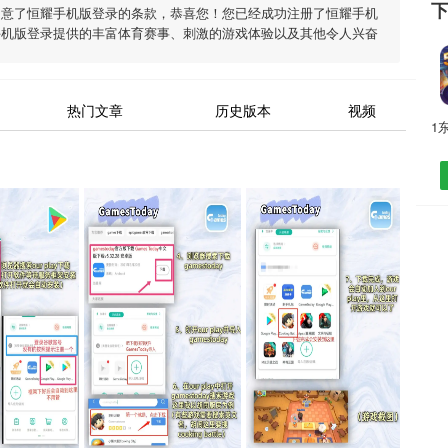
同意了
恒耀手机版登录
的条款，恭喜您！您已经成功注册了恒耀手机
手机版登录
提供的丰富体育赛事、刺激的游戏体验以及其他令人兴奋
热门文章
历史版本
视频