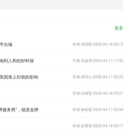
更多
半出城
作者:谭朋昭 2026-04-18 05:13
地利人和的好时候
作者:高姣倩 2026-04-17 17:32
美国海上封锁的影响
作者:裘苛山 2026-04-17 22:22
作者:马瑞莲 2026-04-18 00:27
牌服务商"，稳居金牌
作者:禄彬思 2026-04-17 22:39
作者:史霄锦 2026-04-18 00:17