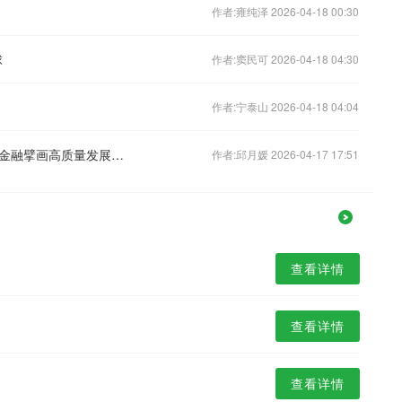
作者:雍纯泽 2026-04-18 00:30
球
作者:窦民可 2026-04-18 04:30
作者:宁泰山 2026-04-18 04:04
智能涌动新质力，广东华兴银行以科技金融擘画高质量发展蓝图
作者:邱月媛 2026-04-17 17:51
查看详情
查看详情
查看详情