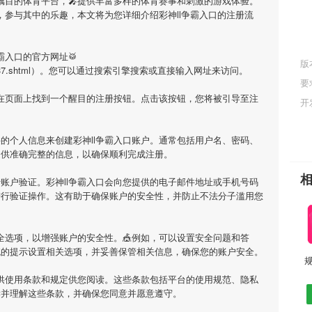
受瞩目的体育平台，🎤提供丰富多样的体育赛事和刺激的游戏体验。
，参与其中的乐趣，本文将为您详细介绍
彩神ll争霸入口
的注册流
争霸入口
的官方网址🥁
版
ter/1990437.shtml）。您可以通过搜索引擎搜索或直接输入网址来访问。
要
会在页面上找到一个醒目的注册按钮。点击该按钮，您将被引导至注
开
要的个人信息来创建
彩神ll争霸入口
账户。通常包括用户名、密码、
提供准确完整的信息，以确保顺利完成注册。
行账户验证。
彩神ll争霸入口
会向您提供的电子邮件地址或手机号码
进行验证操作。这有助于确保账户的安全性，并防止不法分子滥用您
全选项，以增强账户的安全性。🎪例如，可以设置安全问题和答
统的提示设置相关选项，并妥善保管相关信息，确保您的账户安全。
供使用条款和规定供您阅读。这些条款包括平台的使用规范、隐私
读并理解这些条款，并确保您同意并愿意遵守。