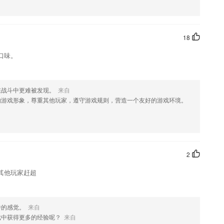
喜欢这款软件，您可以到应用商店进行打分评论，说出您的使用经历，
18
口味。
在战斗中更难被发现。
来自
的游戏形象，尊重其他玩家，遵守游戏规则，营造一个友好的游戏环境。
2
其他玩家赶超
中的感觉。
来自
戏中获得更多的经验呢？
来自