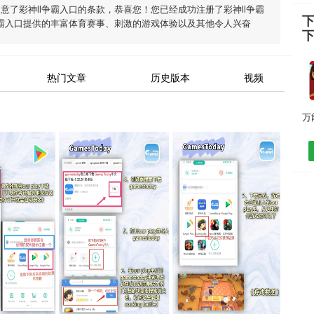
同意了
彩神ll争霸入口
的条款，恭喜您！您已经成功注册了彩神ll争霸
下
争霸入口
提供的丰富体育赛事、刺激的游戏体验以及其他令人兴奋
热门文章
历史版本
视频