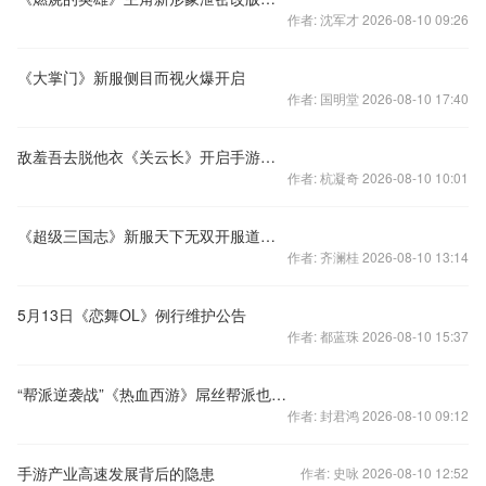
作者: 沈军才 2026-08-10 09:26
《大掌门》新服侧目而视火爆开启
作者: 国明堂 2026-08-10 17:40
敌羞吾去脱他衣《关云长》开启手游无双新时代
作者: 杭凝奇 2026-08-10 10:01
《超级三国志》新服天下无双开服道具奖励活动
作者: 齐澜桂 2026-08-10 13:14
5月13日《恋舞OL》例行维护公告
作者: 都蓝珠 2026-08-10 15:37
“帮派逆袭战”《热血西游》屌丝帮派也能逆袭
作者: 封君鸿 2026-08-10 09:12
手游产业高速发展背后的隐患
作者: 史咏 2026-08-10 12:52