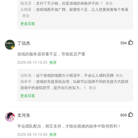
梅克雪
：支付了不少钱，但是游戏的体验并不好 ！
来自
从晴瑗
：游戏地图开放广阔，探索性十足，让人想要探索每个角落
来自
更多回复
丁信杰
594
游戏的服务器容量不足，导致延迟严重
2026-08-10 16:25
推荐
倪民旭
：这个游戏的地图大小很适中，不会让人感到无聊
来自
钱希琴
：游戏的充值系统合理，玩家可以选择不同的充值方式获得
游戏中的虚拟货币，提升自己的实力。！
来自
更多回复
支河东
806
学会团队配合，相互支持，才能在困难的副本中取得胜利！
2026-08-10 10:59
推荐