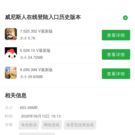
威尼斯人在线登陆入口历史版本
7.525.352 V最新版
查看详情
大小 5.76
5.529.10 V最新版
查看详情
大小 24.72MB
9.299.399 V最新版
查看详情
大小 26.60MB
相关信息
大小
653.99MB
时间
2026年08月10日 19:13
分类
角色扮演
网络游戏
体育竞技类游戏