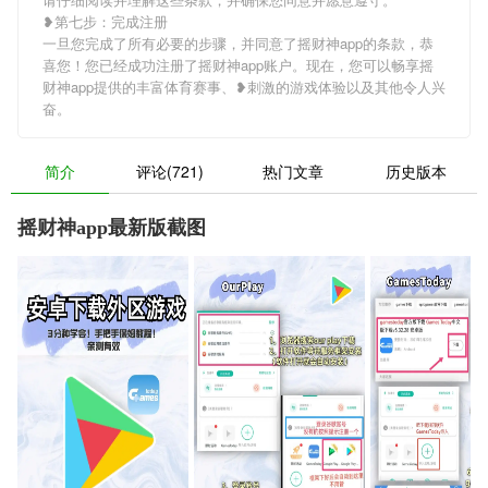
❥第七步：完成注册
一旦您完成了所有必要的步骤，并同意了摇财神app的条款，恭
喜您！您已经成功注册了摇财神app账户。现在，您可以畅享摇
财神app提供的丰富体育赛事、❥刺激的游戏体验以及其他令人兴
奋。
简介
评论(721)
热门文章
历史版本
摇财神app最新版截图