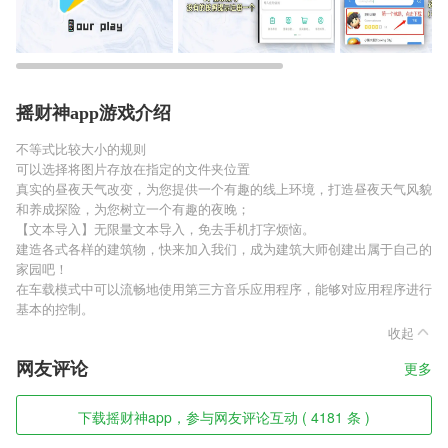
摇财神app游戏介绍
不等式比较大小的规则
可以选择将图片存放在指定的文件夹位置
真实的昼夜天气改变，为您提供一个有趣的线上环境，打造昼夜天气风貌
和养成探险，为您树立一个有趣的夜晚；
【文本导入】无限量文本导入，免去手机打字烦恼。
建造各式各样的建筑物，快来加入我们，成为建筑大师创建出属于自己的
家园吧！
在车载模式中可以流畅地使用第三方音乐应用程序，能够对应用程序进行
基本的控制。
收起
网友评论
更多
下载摇财神app，参与网友评论互动 ( 4181 条 )