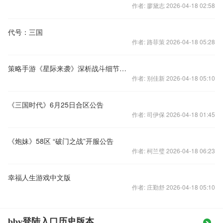
作者: 廖黛志 2026-04-18 02:58
代号：三国
作者: 路菲策 2026-04-18 05:28
策略手游《星际来袭》深析战斗细节视频
作者: 别佳新 2026-04-18 05:10
《三国时代》6月25日合区公告
作者: 司伊保 2026-04-18 01:45
《炮妹》58区 “破门之战”开服公告
作者: 柯兰璧 2026-04-18 06:23
幸福人生游戏中文版
作者: 庄勤舒 2026-04-18 05:10
bbv登陆入口历史版本