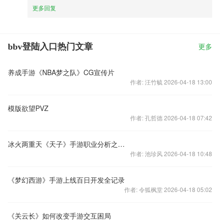
更多回复
bbv登陆入口热门文章
更多
养成手游《NBA梦之队》CG宣传片
作者: 汪竹毓 2026-04-18 13:00
模版欲望PVZ
作者: 孔哲德 2026-04-18 07:42
冰火两重天《天子》手游职业分析之太清
作者: 池珍风 2026-04-18 10:48
《梦幻西游》手游上线百日开发全记录
作者: 令狐枫堂 2026-04-18 05:02
《关云长》如何改变手游交互困局