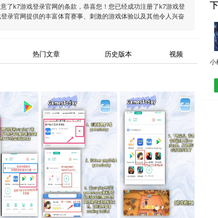
同意了
k7游戏登录官网
的条款，恭喜您！您已经成功注册了k7游戏登
戏登录官网
提供的丰富体育赛事、刺激的游戏体验以及其他令人兴奋
热门文章
历史版本
视频