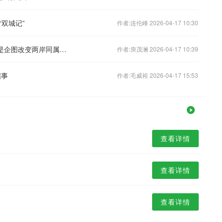
双城记”
作者:连伦峰 2026-04-17 10:30
国台办：民进党当局所谓“对等尊严”就是企图改变两岸同属一中
作者:庾茂澜 2026-04-17 10:39
启事
作者:毛威裕 2026-04-17 15:53
查看详情
查看详情
查看详情