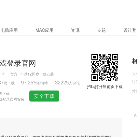
电脑应用
MAC应用
资讯
专题
设计奖
游戏登录官网
大
官方
年满12周岁
下载安装
时
87
次下载
97.25%
好评率
32225
人评论
扫码打开当前页下载
分
先下载
安全下载
游戏登录官网安装
T