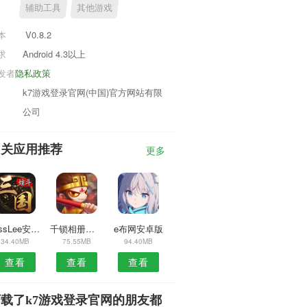
辅助工具
其他游戏
本
V0.8.2
求
Android 4.3以上
发者
隐私政策
k7游戏登录官网(中国)官方网站有限
公司
相关应用推荐
更多
MissLee安卓版
千锁相册安卓版
e布网安卓版
34.40MB
75.55MB
94.40MB
查看
查看
查看
载了k7游戏登录官网的朋友都