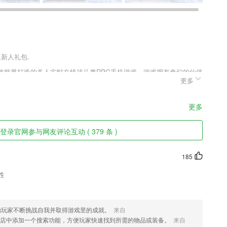
送新人礼包.
侠世界打造的多人实时在线战斗类RPG手机游戏，游戏拥有奇幻的仙侠
更多
足各类挑战者的需求因素完成修仙，每种不同神级套装都能展示出华丽
修仙挑战之旅，跟随一路指引完成设定任务，进行快速移动实力，争夺
提升才能去对抗整个天下，随心所欲在庞大世界中自由穿梭移动。
更多
登录官网参与网友评论互动 ( 379 条 )
化练习,针对性清除弱点,巩固已学知识点
185
索清洗与查重，建立科学线索评估机制；公海池管理，合理分配、高效跟
胜
培育渠道。
学院！
励玩家不断挑战自我并取得游戏里的成就。
来自
店中添加一个搜索功能，方便玩家快速找到所需的物品或装备。
来自
车轨迹和各种GPS相关参数，并可通过App将路书或自驾游信息分享给其