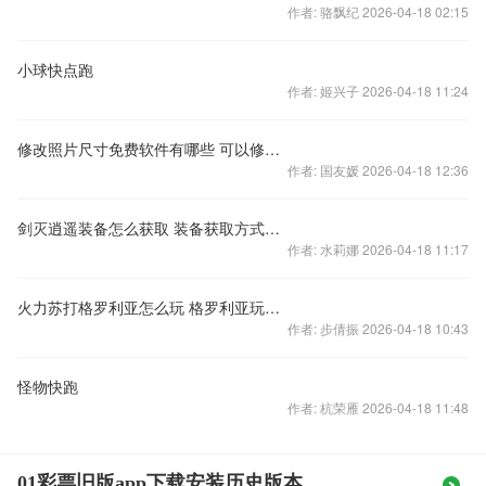
作者: 骆飘纪 2026-04-18 02:15
小球快点跑
作者: 姬兴子 2026-04-18 11:24
修改照片尺寸免费软件有哪些 可以修改照片尺寸的APP排行榜
作者: 国友媛 2026-04-18 12:36
剑灭逍遥装备怎么获取 装备获取方式一览
作者: 水莉娜 2026-04-18 11:17
火力苏打格罗利亚怎么玩 格罗利亚玩法技巧分享
作者: 步倩振 2026-04-18 10:43
怪物快跑
作者: 杭荣雁 2026-04-18 11:48
01彩票旧版app下载安装历史版本