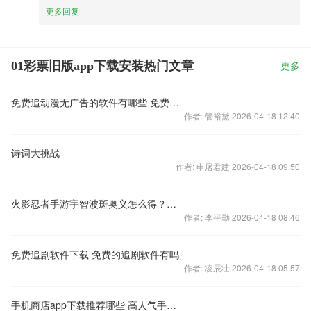
更多回复
01彩票旧版app下载安装热门文章
更多
免费追动漫无广告的软件有哪些 免费观看动漫app大全
作者: 管裕黛 2026-04-18 12:40
诗词大挑战
作者: 申屠君建 2026-04-18 09:50
火影忍者手游宇智波斑奥义怎么得？宇智波斑帅气立绘曝光
作者: 李平勤 2026-04-18 08:46
免费追剧软件下载 免费的追剧软件有吗
作者: 凌辰壮 2026-04-18 05:57
手机商店app下载推荐哪些 高人气手机商店软件大全