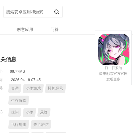
创意应用
问答
相关信息
扫一扫安装
小
66.77MB
聚丰彩票官方官网
发现更多
间
2026-04-18 07:45
类
桌游
动作游戏
模拟经营
生存冒险
AG
休闲
动作
悬疑
飞行射击
关卡塔防