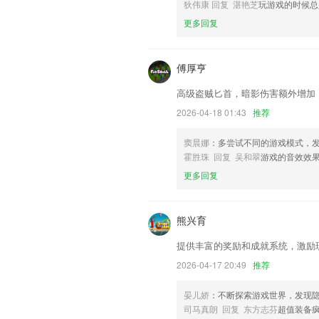
书城首页搜索框露出啦，找书更方便
狄伟康 回复 湛艳芝
玩游戏的时候总
更多回复
海报分享全新升级
联系我们
以上就是聚丰彩票官方官网的介绍，如果
傅厚亨
历，以帮助我们更好的对产品进行优化修
高级盗贼匕首，暗影伤害额外增加
2026-04-18 01:43
推荐
窦晨娜
：多尝试不同的游戏模式，
霍胜珠 回复 吴和翠
游戏的音效效
更多回复
熊兴育
提供丰富的奖励和成就系统，激励
2026-04-17 20:49
推荐
晏儿娇
：不断探索游戏世界，发现
司马真朗 回复 东方志芬
超值装备