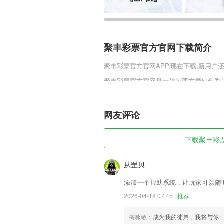
聚丰彩票官方官网下载简介
聚丰彩票官方官网
APP,现在下载,新用户
聚丰彩票官方官网是一款以西方魔幻色彩为
质，完美呈现神魔大陆新面貌，真实逼真
觉醒礼包版v1.0.0.1中玩家可以尽情挑
自由厮杀，为你呈现最真实刺激的魔幻战
网友评论
聚丰彩票官方官网软件特色
下载聚丰彩票
1,移动审批
2,【特权多】游戏加速，特惠租号，游戏
从罡贝
3,发票查验:通过APP/扫码枪扫描发票
添加一个帮助系统，让玩家可以随
普通发票、增值税电子普通发票、增值税普
二手车销售统一发票、区块链发票等
2026-04-18 07:45
推荐
4,专题报道，了解各种专题的详细信息，
梅咏敬
：成为我的徒弟，我将与你
5,正规办理