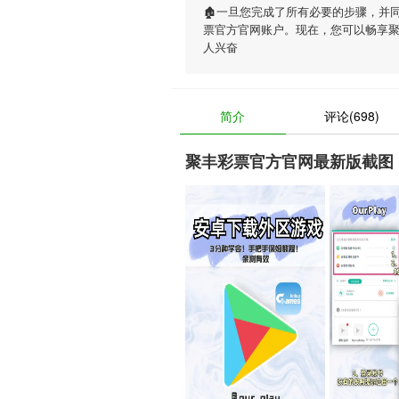
🏚一旦您完成了所有必要的步骤，并
票官方官网账户。现在，您可以畅享
人兴奋
简介
评论(698)
聚丰彩票官方官网最新版截图