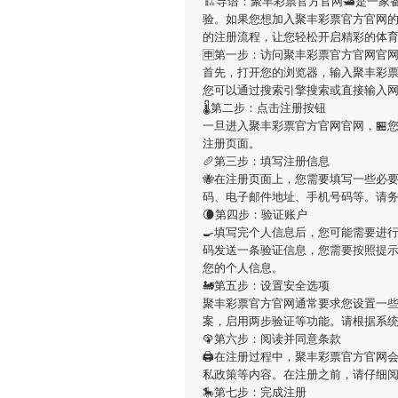
🏗导语：
聚丰彩票官方官网
🛥是一家
验。如果您想加入
聚丰彩票官方官网
的注册流程，让您轻松开启精彩的体
🈸第一步：访问聚丰彩票官方官网官
首先，打开您的浏览器，输入
聚丰彩
您可以通过搜索引擎搜索或直接输入
🌡第二步：点击注册按钮
一旦进入
聚丰彩票官方官网
官网，🏪
注册页面。
🥖第三步：填写注册信息
🐝在注册页面上，您需要填写一些必
码、电子邮件地址、手机号码等。请
🌘第四步：验证账户
🍳填写完个人信息后，您可能需要进
码发送一条验证信息，您需要按照提
您的个人信息。
🚂第五步：设置安全选项
聚丰彩票官方官网
通常要求您设置一些
案，启用两步验证等功能。请根据系
🦚第六步：阅读并同意条款
🖨在注册过程中，
聚丰彩票官方官网
私政策等内容。在注册之前，请仔细
🎠第七步：完成注册