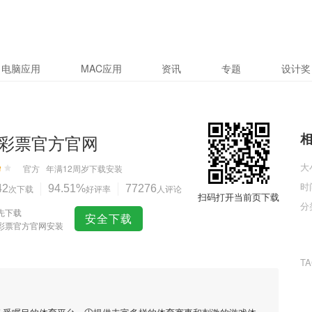
电脑应用
MAC应用
资讯
专题
设计奖
彩票官方官网
大
官方
年满12周岁
下载安装
时
42
次下载
94.51%
好评率
77276
人评论
扫码打开当前页下载
分
先下载
安全下载
彩票官方官网安装
T