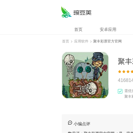
首页
安卓应用
首页
>
应用软件
>
聚丰彩票官方官网
聚丰
41681
需优
聚丰
小编点评