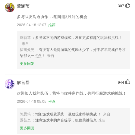
董澜苇
307
多与队友沟通协作，增加团队胜利的机会
2026-04-18 12:07
推荐
刘新莺
：多尝试不同的游戏模式，发掘更多有趣的玩法和挑战！
来自
徐离曼光
：有没有人觉得游戏的奖励太少了，好不容易完成任务才
给那么一点点！
来自
更多回复
解言磊
944
欢迎加入我的队伍，我将与你并肩作战，共同征服游戏的挑战！
2026-04-18 05:05
推荐
郭思筠
：增加游戏成就系统，激励玩家持续挑战 ！
来自
景芸贞
：注意游戏中的声音提示，抓住关键信息
来自
更多回复