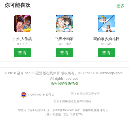
你可能喜欢
更多
虫虫大作战
飞奔小画家
我的家乡婚礼日
0.62GB
254.27MB
64.3MB
查看
查看
查看
© 2010 至今 bet356亚洲版在线体育 版权所有。© Since 2010 daxiongtv.com .
All rights reserved.
版权保护投诉指引
网上有害信息举报专区
京ICP备19043480号-2
・
公安部网络违法犯罪举报网站
增值电信业务经营许可证：京ICP备19043480号-2
网络出版服务许可证：
（署）网出证（京）字第827号