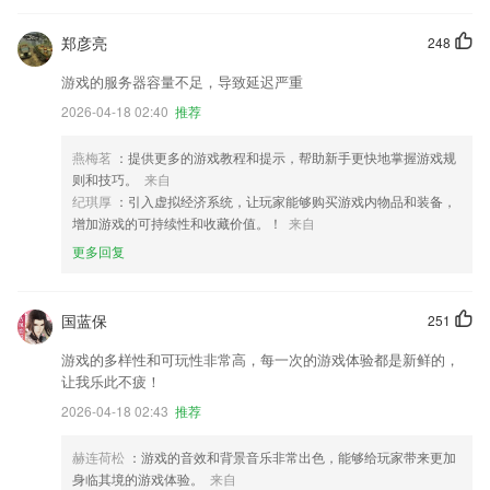
郑彦亮
248
游戏的服务器容量不足，导致延迟严重
2026-04-18 02:40
推荐
燕梅茗
：提供更多的游戏教程和提示，帮助新手更快地掌握游戏规
则和技巧。
来自
纪琪厚
：引入虚拟经济系统，让玩家能够购买游戏内物品和装备，
增加游戏的可持续性和收藏价值。！
来自
更多回复
国蓝保
251
游戏的多样性和可玩性非常高，每一次的游戏体验都是新鲜的，
让我乐此不疲！
2026-04-18 02:43
推荐
赫连荷松
：游戏的音效和背景音乐非常出色，能够给玩家带来更加
身临其境的游戏体验。
来自