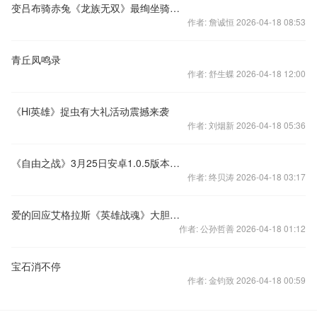
变吕布骑赤兔《龙族无双》最绚坐骑系统
作者: 詹诚恒 2026-04-18 08:53
青丘凤鸣录
作者: 舒生蝶 2026-04-18 12:00
《Hi英雄》捉虫有大礼活动震撼来袭
作者: 刘烟新 2026-04-18 05:36
《自由之战》3月25日安卓1.0.5版本更新公告
作者: 终贝涛 2026-04-18 03:17
爱的回应艾格拉斯《英雄战魂》大胆说出你的情
作者: 公孙哲善 2026-04-18 01:12
宝石消不停
作者: 金钧致 2026-04-18 00:59