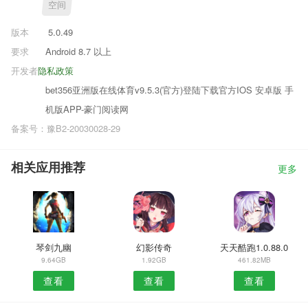
空间
版本
5.0.49
要求
Android 8.7 以上
开发者
隐私政策
bet356亚洲版在线体育v9.5.3(官方)登陆下载官方IOS 安卓版 手
机版APP-豪门阅读网
备案号：豫B2-20030028-29
相关应用推荐
更多
琴剑九幽
幻影传奇
天天酷跑1.0.88.0
9.64GB
1.92GB
461.82MB
查看
查看
查看