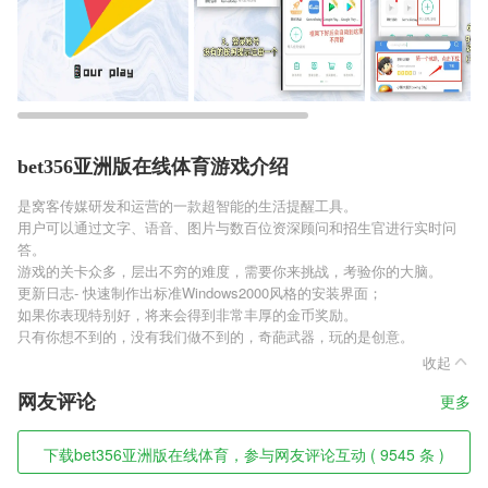
bet356亚洲版在线体育游戏介绍
是窝客传媒研发和运营的一款超智能的生活提醒工具。
用户可以通过文字、语音、图片与数百位资深顾问和招生官进行实时问
答。
游戏的关卡众多，层出不穷的难度，需要你来挑战，考验你的大脑。
更新日志- 快速制作出标准Windows2000风格的安装界面；
如果你表现特别好，将来会得到非常丰厚的金币奖励。
只有你想不到的，没有我们做不到的，奇葩武器，玩的是创意。
收起
网友评论
更多
下载bet356亚洲版在线体育，参与网友评论互动 ( 9545 条 )