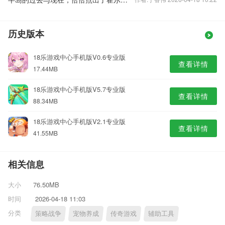
历史版本
18乐游戏中心手机版V0.6专业版
查看详情
17.44MB
18乐游戏中心手机版V5.7专业版
查看详情
88.34MB
18乐游戏中心手机版V2.1专业版
查看详情
41.55MB
相关信息
大小
76.50MB
时间
2026-04-18 11:03
分类
策略战争
宠物养成
传奇游戏
辅助工具