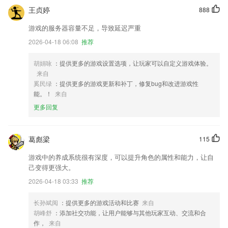
王贞婷
888
游戏的服务器容量不足，导致延迟严重
2026-04-18 06:08
推荐
胡娟咏
：提供更多的游戏设置选项，让玩家可以自定义游戏体验。
来自
奚民绿
：提供更多的游戏更新和补丁，修复bug和改进游戏性
能。！
来自
更多回复
葛彪梁
115
游戏中的养成系统很有深度，可以提升角色的属性和能力，让自
己变得更强大。
2026-04-18 03:33
推荐
长孙斌阅
：提供更多的游戏活动和比赛
来自
胡峰舒
：添加社交功能，让用户能够与其他玩家互动、交流和合
作，
来自