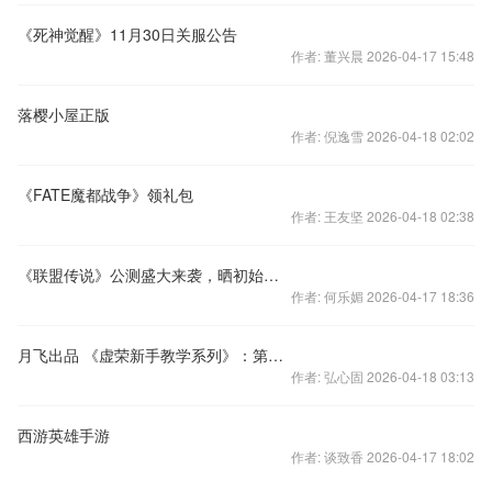
《死神觉醒》11月30日关服公告
作者: 董兴晨 2026-04-17 15:48
落樱小屋正版
作者: 倪逸雪 2026-04-18 02:02
《FATE魔都战争》领礼包
作者: 王友坚 2026-04-18 02:38
《联盟传说》公测盛大来袭，晒初始选择英雄送充值卡！
作者: 何乐媚 2026-04-17 18:36
月飞出品 《虚荣新手教学系列》：第十一期-魔女星乐斯
作者: 弘心固 2026-04-18 03:13
西游英雄手游
作者: 谈致香 2026-04-17 18:02