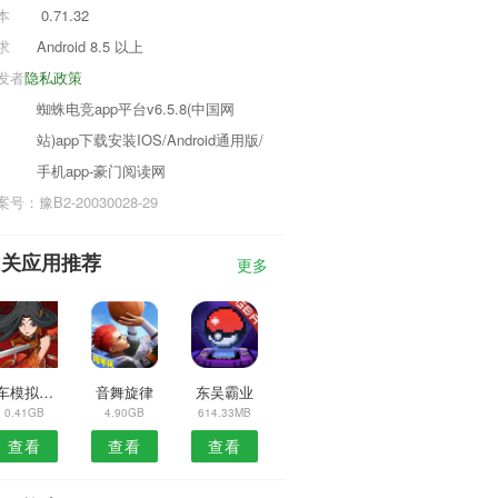
本
0.71.32
求
Android 8.5 以上
发者
隐私政策
蜘蛛电竞app平台v6.5.8(中国网
站)app下载安装IOS/Android通用版/
手机app-豪门阅读网
号：豫B2-20030028-29
相关应用推荐
更多
客车模拟器2020
音舞旋律
东吴霸业
0.41GB
4.90GB
614.33MB
查看
查看
查看