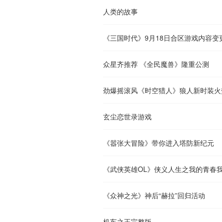
人类的故事
《三国时代》9月18日合区游戏内容变
众星齐推荐 《全民魔兽》隆重公测
劲爆摇滚风《时空猎人》狼人新时装火
玄尘恋世录游戏
《嚣张大冒险》带你进入塔防新纪元
《武侠英雄OL》侠义人生之我的青春
《众神之光》神后“赫拉”回归活动
机车之王完整版