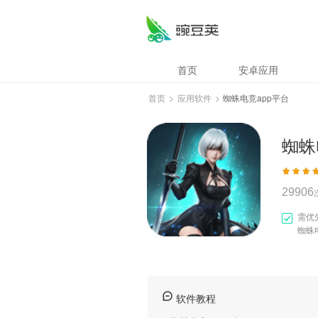
蜘蛛电竞app平台
首页
安卓应用
首页
>
应用软件
>
蜘蛛电竞app平台
蜘蛛
29906
需优
蜘蛛
软件教程