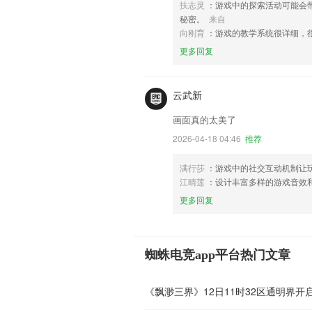
扶志灵
：游戏中的探索活动可能会
秘密。
来自
向刚育
：游戏的教学系统很详细，
更多回复
云武新
画面真的太美了
2026-04-18 04:46
推荐
满行莎
：游戏中的社交互动机制让
江晴莲
：设计丰富多样的游戏音效
更多回复
蜘蛛电竞app平台热门文章
《飘渺三界》12日11时32区通明界开