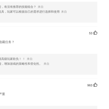
习，有没有推荐的技能组合？
来自
道具，玩家可以根据自己的需求进行选择和使用
来自
53
隐藏任务？
高级玩家欺负！ ！
来自
能，增加游戏的策略性和变化性。
来自
963
严重