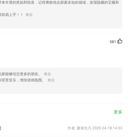
带来丰厚的奖励和惊喜，记得勇敢地去探索未知的领域，发现隐藏的宝藏和
很容易上手！！
来自
581
玩家能够结交更多的朋友。
来自
和背景音乐，增加游戏氛围。
来自
更多
启
作者: 夏侯先凡 2026-04-18 14:33