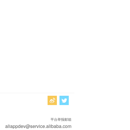
平台举报邮箱
aliappdev@service.alibaba.com