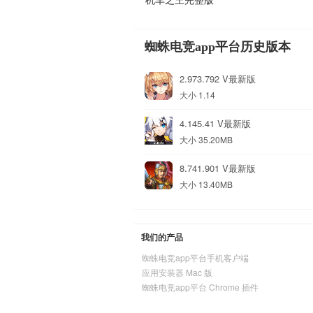
蜘蛛电竞app平台历史版本
2.973.792 V最新版
大小 1.14
4.145.41 V最新版
大小 35.20MB
8.741.901 V最新版
大小 13.40MB
我们的产品
蜘蛛电竞app平台手机客户端
应用安装器 Mac 版
蜘蛛电竞app平台 Chrome 插件