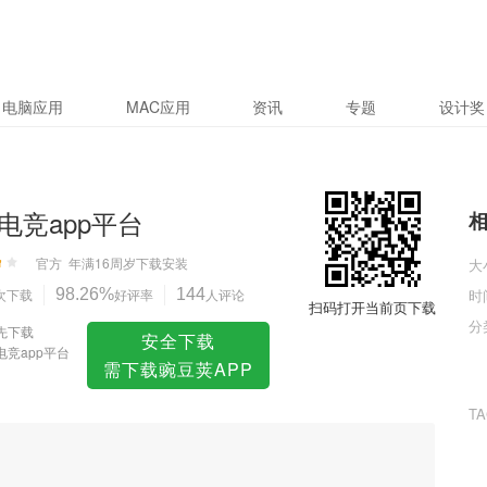
电脑应用
MAC应用
资讯
专题
设计奖
电竞app平台
官方
年满16周岁
下载安装
大
次下载
98.26%
好评率
144
人评论
时
扫码打开当前页下载
分
先下载
安全下载
电竞app平台
需下载豌豆荚APP
T