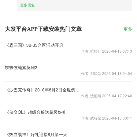
更多回复
大发平台APP下载安装热门文章
更多
《霸三国》32-33合区活动开启
作者: 杭枝行 2026-04-18 07:43
蜘蛛侠绳索英雄2
作者: 邢毓晶 2026-04-18 04:54
《沙巴克传奇》2016年8月2日全服例行维护公告
作者: 沈恒晴 2026-04-17 22:40
《侠义OL》超级合服送超级好礼
作者: 武程仪 2026-04-18 00:41
《热血战神》好礼迎接8月第一天