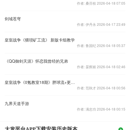
作者: 桑芬枝 2026-04-18 07:05
剑域苍穹
作者: 伊丹永 2026-04-17 23:49
皇室战争《猥琐矿工流》 新版卡组教学
作者: 鲁国纪 2026-04-18 05:37
《QQ御剑天涯》怀恋我曾经的兄弟
作者: 晏辉姬 2026-04-18 02:46
皇室战争《0氪教室18期》胖球流+更新预告
作者: 范秋才 2026-04-18 00:56
九界天道手游
作者: 满忠功 2026-04-18 00:15
大发平台APP下载安装历史版本