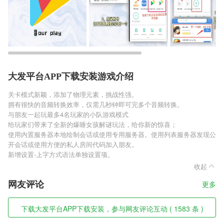
大发平台APP下载安装游戏介绍
关卡模式新颖，添加了物理元素，挑战性强。
拥有很快的音频转换效率，仅需几秒钟即可完多个音频转换。
与朋友一起玩最多4名玩家的小队游戏模式
给玩家们带来了全新的爆睡女孩解谜玩法，给你新的惊喜；
使用内置服务器本地绘制会话或使用专用服务器。使用列表服务器发现公
开会话或使用方便的私人房间代码加入朋友。
新增设置-上字方式语法单独设置项。
收起
网友评论
更多
下载大发平台APP下载安装，参与网友评论互动 ( 1583 条 )