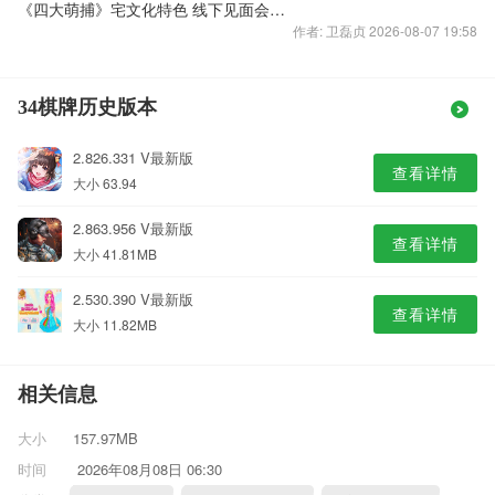
《四大萌捕》宅文化特色 线下见面会圆满结束
作者: 卫磊贞 2026-08-07 19:58
34棋牌历史版本
2.826.331 V最新版
查看详情
大小 63.94
2.863.956 V最新版
查看详情
大小 41.81MB
2.530.390 V最新版
查看详情
大小 11.82MB
相关信息
大小
157.97MB
时间
2026年08月08日 06:30