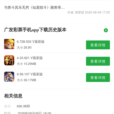
与兽斗其乐无穷《仙宠炫斗》困兽塔玩法详解
作者: 闻翠群 2026-08-06 17:00
广发彩票手机app下载历史版本
6.728.533 V最新版
查看详情
大小 26.90
4.33.621 V最新版
查看详情
大小 10.29MB
9.59.107 V最新版
查看详情
大小 36.17MB
相关信息
大小
696.9MB
时间
2026年08月06日 18:06