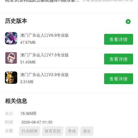
历史版本
澳门广东会入口V6.9专业版
查看详情
47.67MB
澳门广东会入口V7.5专业版
查看详情
51.43MB
澳门广东会入口V2.9专业版
查看详情
2.31MB
相关信息
大小
78.96MB
时间
2026-08-07 01:35
分类
扑克棋牌
体育竞技
养成
逃生