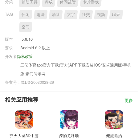
分类
辅助工具
养成
休闲益智
卡片游戏
TAG
休闲
趣味
消除
文字
社交
视频
聊天
空间
版本
5.8.16
要求
Android 8.2 以上
开发者
隐私政策
三亿体育app官方下载(官方)APP下载安装IOS/安卓通用版/手机
版-豪门阅读网
备案号：豫B2-20030028-29
相关应用推荐
更多
齐天大圣3D手游
骑的龙咚墙
俺流退治