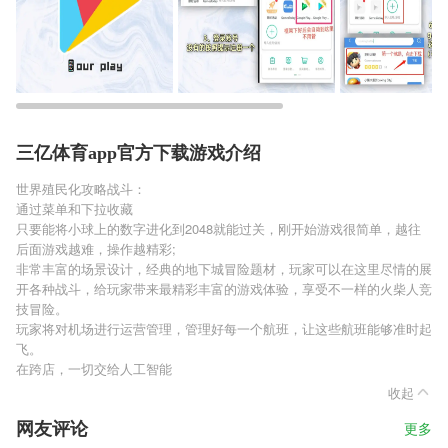
三亿体育app官方下载游戏介绍
世界殖民化攻略战斗：
通过菜单和下拉收藏
只要能将小球上的数字进化到2048就能过关，刚开始游戏很简单，越往
后面游戏越难，操作越精彩;
非常丰富的场景设计，经典的地下城冒险题材，玩家可以在这里尽情的展
开各种战斗，给玩家带来最精彩丰富的游戏体验，享受不一样的火柴人竞
技冒险。
玩家将对机场进行运营管理，管理好每一个航班，让这些航班能够准时起
飞。
在跨店，一切交给人工智能
收起
网友评论
更多