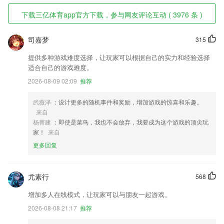
下载三亿体育app官方下载，参与网友评论互动 ( 3976 条 )
司嘉梦
315
提供多种游戏难度选择，让玩家可以根据自己的实力和经验选择
适合自己的游戏难度。
2026-08-09 02:09
推荐
武薇泽
：设计更多的随机事件和奖励，增加游戏的惊喜和乐趣。
来自
杨菁建
：即使是菜鸟，我也不会放弃，我要成为这个游戏的顶尖玩
家！
来自
更多回复
尤素行
568
增加多人在线模式，让玩家可以与朋友一起游戏。
2026-08-08 21:17
推荐