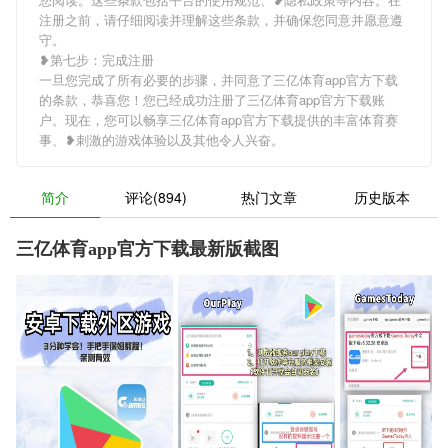
注册之前，请仔细阅读并理解这些条款，并确保您同意并愿意遵
守。
❥第七步：完成注册
一旦您完成了所有必要的步骤，并同意了三亿体育app官方下载
的条款，恭喜您！您已经成功注册了三亿体育app官方下载账
户。现在，您可以畅享三亿体育app官方下载提供的丰富体育赛
事、❥刺激的游戏体验以及其他令人兴奋。
简介
评论(894)
热门文章
历史版本
三亿体育app官方下载最新版截图