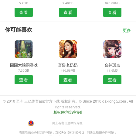
5.2GB
9.49GB
890.80MB
查看
查看
查看
你可能喜欢
更多
囧囧大脑洞游戏
宫爆老奶奶
合并斑点
7.30GB
440.56MB
11.9MB
查看
查看
查看
© 2010 至今 三亿体育app官方下载 版权所有。© Since 2010 daxiongtv.com . All
rights reserved.
版权保护投诉指引
・
网上有害信息举报专区
增值电信业务经营许可证：京ICP备19043480号-2
网络出版服务许可证：