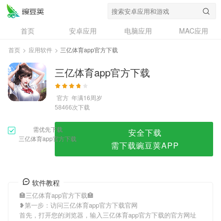
三亿体育app官方下载
首页
安卓应用
电脑应用
MAC应用
资讯
专题
设计奖
创意应用
首页
>
应用软件
>
三亿体育app官方下载
问答
三亿体育app官方下载
官方
年满16周岁
次下载
58466
需优先下载
安全下载
三亿体育app官方下载
需下载豌豆荚APP
软件教程
🏣三亿体育app官方下载🏣
❥第一步：访问三亿体育app官方下载官网
首先，打开您的浏览器，输入三亿体育app官方下载的官方网址