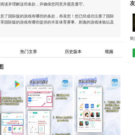
细阅读并理解这些条款，并确保您同意并愿意遵守。
同意了
国际版的游戏有哪些
的条款，恭喜您！您已经成功注册了国际
畅享
国际版的游戏有哪些
提供的丰富体育赛事、刺激的游戏体验以及
热门文章
历史版本
视频
图