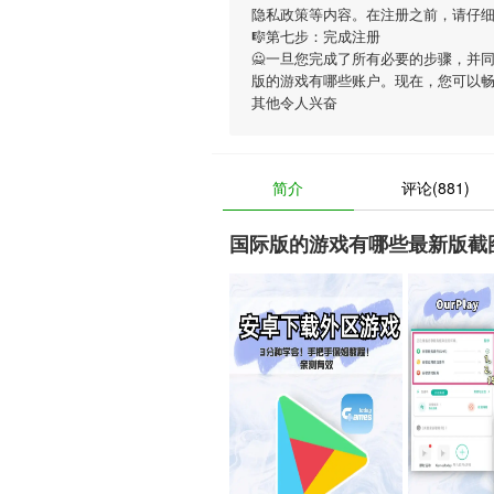
隐私政策等内容。在注册之前，请仔
🎼第七步：完成注册
🙅一旦您完成了所有必要的步骤，并
版的游戏有哪些账户。现在，您可以
其他令人兴奋
简介
评论(881)
国际版的游戏有哪些最新版截