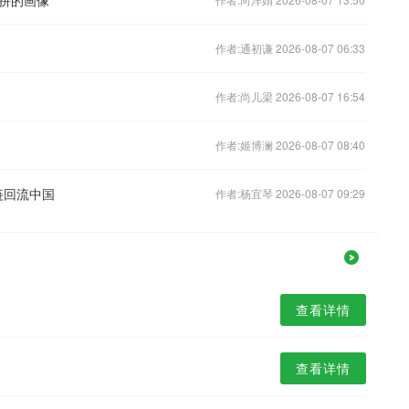
作者:通初谦 2026-08-07 06:33
作者:尚儿梁 2026-08-07 16:54
作者:姬博澜 2026-08-07 08:40
链回流中国
作者:杨宜琴 2026-08-07 09:29
查看详情
查看详情