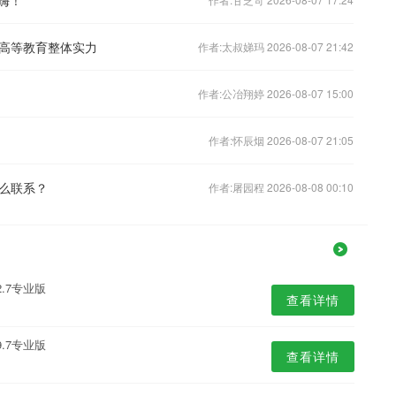
高等教育整体实力
作者:太叔娣玛 2026-08-07 21:42
作者:公冶翔婷 2026-08-07 15:00
作者:怀辰烟 2026-08-07 21:05
么联系？
作者:屠园程 2026-08-08 00:10
.7专业版
查看详情
.7专业版
查看详情