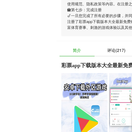
使用规范、隐私政策等内容。在注册
🏫第七步：完成注册
🎷一旦您完成了所有必要的步骤，并
注册了彩票app下载版本大全最新免
富体育赛事、刺激的游戏体验以及其
简介
评论(217)
彩票app下载版本大全最新免