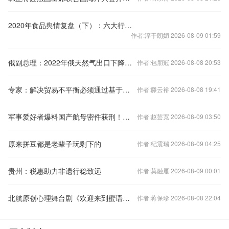
2020年食品舆情复盘（下）：六大行业特点与2021年趋势展望
作者:淳于朗媚 2026-08-09 01:59
俄副总理：2022年俄天然气出口下降约25%
作者:包朋冠 2026-08-08 20:53
专家：解决贸易不平衡必须通过基于规则的多边贸易体制
作者:滕云裕 2026-08-08 19:41
军事爱好者爆料国产航母密件获刑！警惕境外间谍这些套路
作者:赵芸宽 2026-08-09 03:50
原来拼豆都是老辈子玩剩下的
作者:纪震瑞 2026-08-09 04:25
贵州：税惠助力非遗行稳致远
作者:莫融雁 2026-08-09 00:01
北航原创心理舞台剧《欢迎来到蜜语村》上演
作者:蒋保珍 2026-08-08 22:04