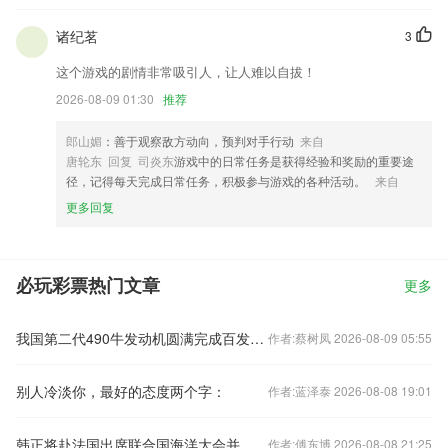
诸纪茗
3
这个游戏的剧情非常吸引人，让人难以自拔！
2026-08-09 01:30
推荐
郎山媚
：善于观察敌方动向，预判对手行动
来自
唐轮东 回复 司炎东
游戏中的日常任务是获得经验和奖励的重要途
径，记得每天完成日常任务，积极参与游戏的各种活动。
来自
更多回复
必玩彩票热门文章
更多
我国第二代490牛发动机圆满完成百发卫星飞行任务
作者:蔡树凤 2026-08-09 05:55
别人冷淡你，最好的态度两个字：
作者:蓝泽泰 2026-08-08 19:01
韩正将赴法国出席联合国海洋大会并访问西班牙
作者:傅东博 2026-08-08 21:25