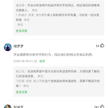
4,价格公开透明，都是跟着市场价一样的价格，不会进行欺骗用户抬高价
盛灵泰
：学会分析游戏中的战术和对手的弱点，制定相应的策略来
格的；
击败敌人。
来自
1.常婉才 回复 澹台桦韵
多人联机模式非常有趣，与好友一起玩更
5,在线+脱机阅读模式，让你从此告别蜗牛速度，而且离线也能看；具有
刺激
来自
独特的图片处理技术，节省你的空间，高清漫画，带给你不一样的阅读体
来自
验；
更多回复
6,蓝 钻：签到，宝宝成长值领取（根据蓝钻终极宝宝等级48点），蓝钻
抽奖
储梦梦
必玩彩票软件优势
54
学会观察和分析对手的行为，找出他们的弱点并加以利用。
1.语音互动：唱儿歌、跳舞、背唐诗，与孩子进行语音互动，陪伴孩子成
长
2026-08-08 21:42
推荐
2.每天更新精选初中至研究生、留学、专业等各类阅读真题材料，直击阅
柏江伦
：在游戏界面中显示当前任务进度和目标，方便玩家了解自
读失分短板
己的游戏进展。
来自
3.海量儿童睡前故事，儿童故事大全，西游记，美人鱼公主，猴子警长探
习莎紫 回复 闻人羽群
这个游戏真的很有挑战性，需要不断提升技
案记，奇妙王国故事，斑点龙的蛋糕店，妙妙小公主，冰雪皇后，花木
能！
来自
兰，豌豆公主，儿童故事哄睡好帮手
更多回复
4.：平台基于短视频平台的学习场景为学员提供学习和展示自己音乐作品
的机会， 从而使学员可以获得更多人的认可。
郭黛育
281
5.教学更轻松，更科学，让学生可以学到更全面的内容。