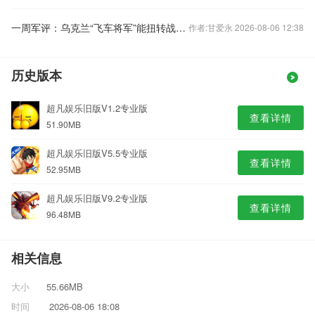
一周军评：乌克兰“飞车将军”能扭转战局？
作者:甘爱永 2026-08-06 12:38
历史版本
超凡娱乐旧版V1.2专业版
查看详情
51.90MB
超凡娱乐旧版V5.5专业版
查看详情
52.95MB
超凡娱乐旧版V9.2专业版
查看详情
96.48MB
相关信息
大小
55.66MB
时间
2026-08-06 18:08