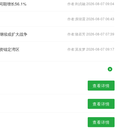
同期增长56.1%
作者:利贞融 2026-08-07 09:04
作者:庾琰震 2026-08-07 06:43
继续或扩大战争
作者:骆若芳 2026-08-07 07:39
资锚定湾区
作者:莫友梦 2026-08-07 09:17
查看详情
查看详情
查看详情