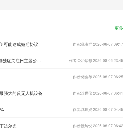
更多
伊可能达成短期协议
作者:魏淑群 2026-08-07 09:17
国家能源集团团委举办“国能伴星”世界孤独症关注日主题公益活动
作者:公冶珍彩 2026-08-06 23:45
作者:储彪琴 2026-08-07 06:25
最强大的反无人机设备
作者:连世仪 2026-08-07 06:41
%
作者:沈世婉 2026-08-07 04:45
丁达尔光
作者:阮纯悦 2026-08-07 06:42