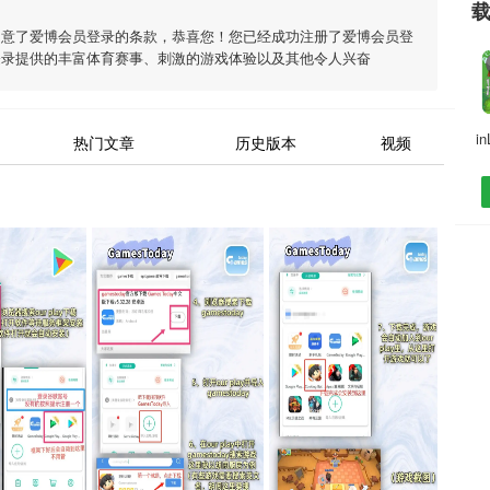
同意了
爱博会员登录
的条款，恭喜您！您已经成功注册了爱博会员登
登录
提供的丰富体育赛事、刺激的游戏体验以及其他令人兴奋
i
热门文章
历史版本
视频