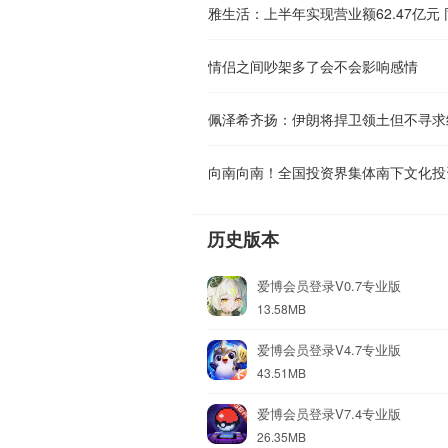
雅生活：上半年实现营业额62.47亿元 
情侣之间吵架多了会不会影响感情
佩泽希齐扬：伊朗将捍卫领土但不寻求
向南向南！全国投资界集体南下文化投
历史版本
爱博会员登录V0.7专业版
13.58MB
爱博会员登录V4.7专业版
43.51MB
爱博会员登录V7.4专业版
26.35MB