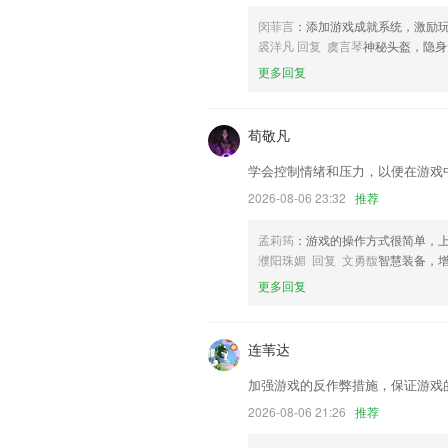
修复问题，提升系统流畅性
闵菲言
：添加游戏成就系统，激励
联系我们
裘洋凡 回复 虞言琴
神秘头盔，隐身
以上就是万和城1970平台登录的介绍，
更多回复
历，以帮助我们更好的对产品进行优化修
荀敬凡
学会控制情绪和压力，以便在游戏
2026-08-06 23:32
推荐
孟莉筠
：游戏的操作方式很简单，
濮阳珠媚 回复 文勇馥
智慧装备，
更多回复
连苇达
加强游戏的反作弊措施，保证游戏
2026-08-06 21:26
推荐