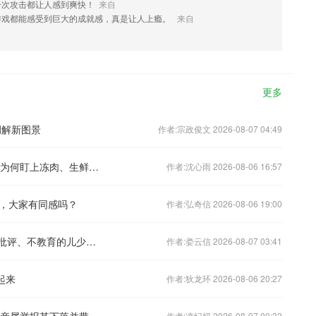
一次攻击都让人感到爽快！
来自
游戏都能感受到巨大的成就感，真是让人上瘾。
来自
更多
调解新图景
作者:宗政俊文 2026-08-07 04:49
演唱会黄牛骗走25万用一车冻肉洗钱，为何盯上冻肉、生鲜洗钱？
作者:沈心雨 2026-08-06 16:57
，大家有同感吗？
作者:弘奇信 2026-08-06 19:00
壹心理咨询师之家 | 父母观察：一种不批评、不教育的儿少临床工作方法
作者:娄云信 2026-08-07 03:41
起来
作者:狄龙环 2026-08-06 20:27
男子入室抢劫，女孩身中30余刀遇害，亲属举报其下落并带警方抓捕，为何能算自首？足以从死刑改判死缓吗？
作者:凌纪妍 2026-08-07 00:32