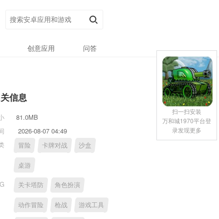
创意应用
问答
相关信息
扫一扫安装
小
81.0MB
万和城1970平台登
录发现更多
间
2026-08-07 04:49
类
冒险
卡牌对战
沙盒
桌游
AG
关卡塔防
角色扮演
动作冒险
枪战
游戏工具