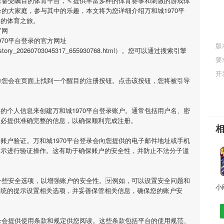
一家备受瞩目的体育平台，🍡提供丰富多样的体育赛事和刺激的游戏体
录
的大家庭，参与其中的乐趣，本文将为您详细介绍
万和城1970平
彩的体育之旅。
官网
970平台登录
的官方网址
版
html/history_20260703045317_655930768.html）。您可以通过搜索引擎
要
开
🐚您会在页面上找到一个醒目的注册按钮。点击该按钮，您将被引导
要的个人信息来创建
万和城1970平台登录
账户。通常包括用户名、密
务必提供准确完整的信息，以确保顺利完成注册。
行账户验证。
万和城1970平台登录
会向您提供的电子邮件地址或手机
提示进行验证操作。这有助于确保账户的安全性，并防止不法分子滥
一些安全选项，以增强账户的安全性。🈂例如，可以设置安全问题和
系统的提示设置相关选项，并妥善保管相关信息，确保您的账户安
录
会提供使用条款和规定供您阅读。这些条款包括平台的使用规范、