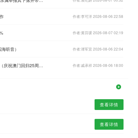
作
作者:李可洋 2026-08-06 22:58
%
作者:黄芬瑗 2026-08-07 02:19
（四海听音）
作者:谭军宜 2026-08-06 22:04
为澳门长期繁荣稳定提供坚实司法保障（庆祝澳门回归25周年）
作者:戚承祥 2026-08-06 18:00
查看详情
查看详情