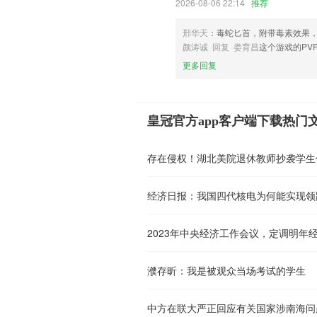
2026-08-06 22:14
推荐
邢华天
：毒蛇匕首，附带毒素效果
颜涛诚 回复 娄育昌
这个游戏的PV
更多回复
皇冠官方app客户端下载热门
存在侵权！湖北美院退休教师抄袭学生
经济日报：我国四代核电为何能实现领
2023年中央经济工作会议，定调明年
濮存昕：我是被观众当场考试的学生
中方在联大严正回应有关国家涉南海问