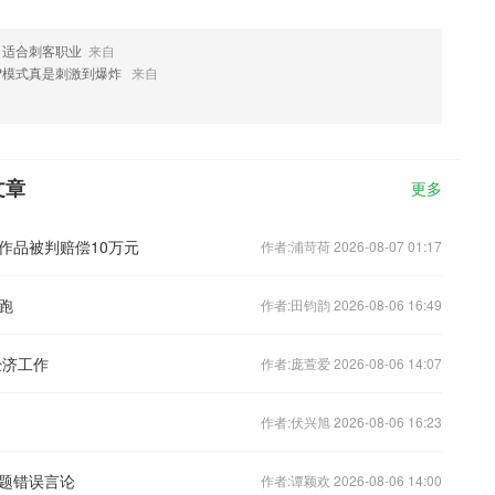
，适合刺客职业
来自
P模式真是刺激到爆炸
来自
文章
更多
作品被判赔偿10万元
作者:浦苛荷 2026-08-07 01:17
跑
作者:田钧韵 2026-08-06 16:49
经济工作
作者:庞萱爱 2026-08-06 14:07
作者:伏兴旭 2026-08-06 16:23
题错误言论
作者:谭颖欢 2026-08-06 14:00