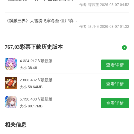
作者: 谭园蓝 2026-08-07 04:52
《飘渺三界》大雪纷飞寒冬至 僵尸萌宠换不停
作者: 终月恒 2026-08-07 01:32
767,03彩票下载历史版本
4.324.217 V最新版
查看详情
大小 38.48
2.808.432 V最新版
查看详情
大小 58.64MB
5.130.400 V最新版
查看详情
大小 89.17MB
相关信息