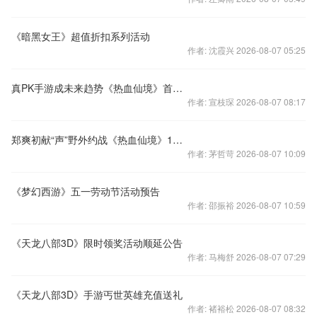
《暗黑女王》超值折扣系列活动
作者: 沈霞兴 2026-08-07 05:25
真PK手游成未来趋势《热血仙境》首发引业内关注
作者: 宣枝琛 2026-08-07 08:17
郑爽初献“声”野外约战《热血仙境》16日首发
作者: 茅哲苛 2026-08-07 10:09
《梦幻西游》五一劳动节活动预告
作者: 邵振裕 2026-08-07 10:59
《天龙八部3D》限时领奖活动顺延公告
作者: 马梅舒 2026-08-07 07:29
《天龙八部3D》手游丐世英雄充值送礼
作者: 褚裕松 2026-08-07 08:32