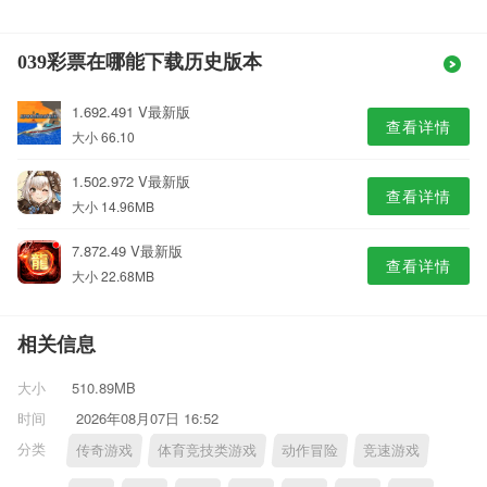
039彩票在哪能下载历史版本
1.692.491 V最新版
查看详情
大小 66.10
1.502.972 V最新版
查看详情
大小 14.96MB
7.872.49 V最新版
查看详情
大小 22.68MB
相关信息
大小
510.89MB
时间
2026年08月07日 16:52
分类
传奇游戏
体育竞技类游戏
动作冒险
竞速游戏