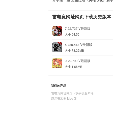
雷电竞网址网页下载历史版本
7.22.737 V最新版
大小 64.55
5.780.418 V最新版
大小 78.22MB
0.79.799 V最新版
大小 1.66MB
我们的产品
雷电竞网址网页下载手机客户端
应用安装器 Mac 版