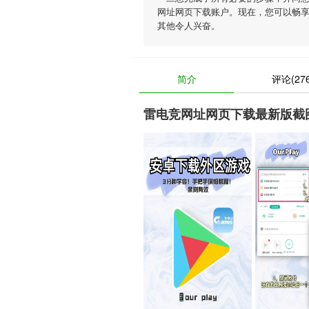
网址网页下载账户。现在，您可以畅
其他令人兴奋。
简介
评论(276
雷电竞网址网页下载最新版截