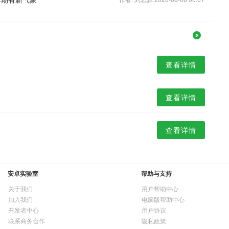
查看详情
查看详情
查看详情
安卓实验室
帮助与支持
关于我们
用户帮助中心
加入我们
电脑版帮助中心
开发者中心
用户协议
联系商务合作
隐私政策