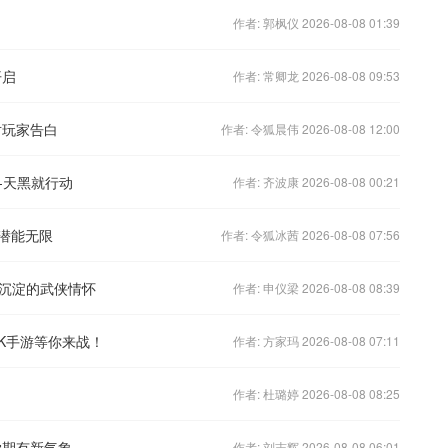
作者: 郭枫仪 2026-08-08 01:39
开启
作者: 常卿龙 2026-08-08 09:53
对玩家告白
作者: 令狐晨伟 2026-08-08 12:00
-天黑就行动
作者: 齐波康 2026-08-08 00:21
潜能无限
作者: 令狐冰茜 2026-08-08 07:56
沉淀的武侠情怀
作者: 申仪梁 2026-08-08 08:39
K手游等你来战！
作者: 方家玛 2026-08-08 07:11
作者: 杜璐婷 2026-08-08 08:25
学期有新气象
作者: 刘志辉 2026-08-08 06:01