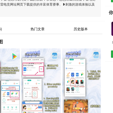
享雷电竞网址网页下载提供的丰富体育赛事、❥刺激的游戏体验以及
)
热门文章
历史版本
图