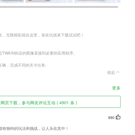
法，无限精彩就在这里，喜欢玩就来下载试试吧！
过TWAIN协议的图像直接到必要的应用程序。
车辆，完成不同的关卡任务;
收起
更多
页下载，参与网友评论互动 ( 4901 条 )
990
都有独特的玩法和挑战，让人乐在其中！