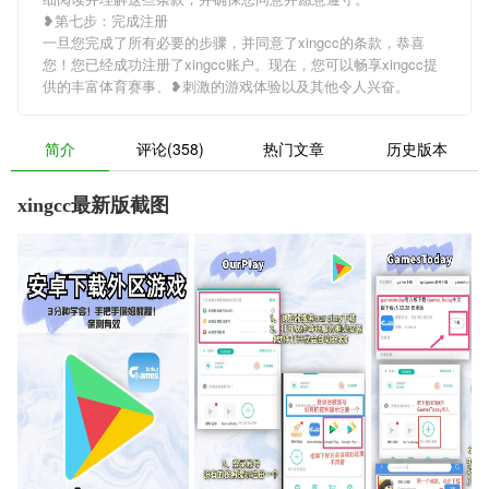
❥第七步：完成注册
一旦您完成了所有必要的步骤，并同意了xingcc的条款，恭喜
您！您已经成功注册了xingcc账户。现在，您可以畅享xingcc提
供的丰富体育赛事、❥刺激的游戏体验以及其他令人兴奋。
简介
评论(358)
热门文章
历史版本
xingcc最新版截图