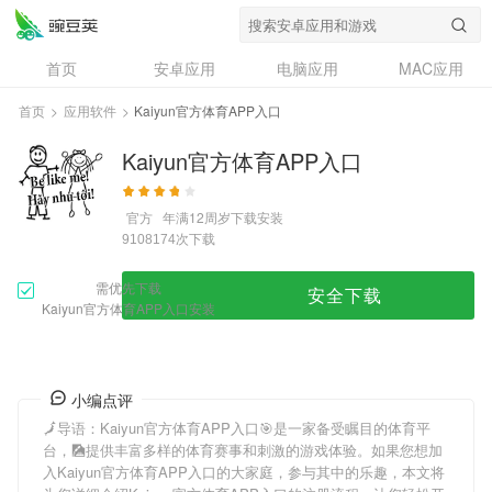
首页
安卓应用
电脑应用
MAC应用
资讯
专题
设计奖
创意应用
首页
>
应用软件
>
Kaiyun官方体育APP入口
问答
Kaiyun官方体育APP入口
官方
年满12周岁
下载安装
次下载
9108174
需优先下载
安全下载
Kaiyun官方体育APP入口安装
小编点评
🗾导语：
Kaiyun官方体育APP入口
🎯是一家备受瞩目的体育平
台，🎑提供丰富多样的体育赛事和刺激的游戏体验。如果您想加
入
Kaiyun官方体育APP入口
的大家庭，参与其中的乐趣，本文将