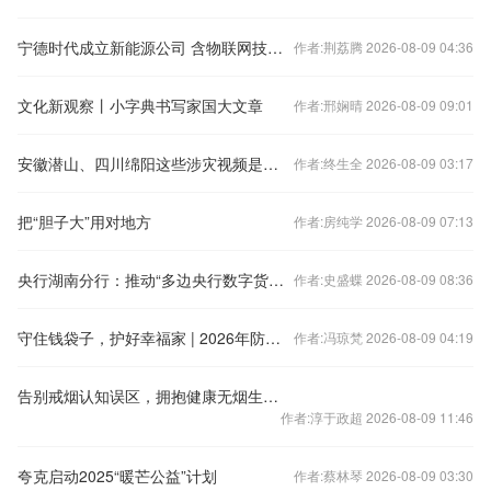
宁德时代成立新能源公司 含物联网技术业务
作者:荆荔腾 2026-08-09 04:36
文化新观察丨小字典书写家国大文章
作者:邢娴晴 2026-08-09 09:01
安徽潜山、四川绵阳这些涉灾视频是谣言（2026·07·23）
作者:终生全 2026-08-09 03:17
把“胆子大”用对地方
作者:房纯学 2026-08-09 07:13
央行湖南分行：推动“多边央行数字货币桥”跨境场景全省覆盖
作者:史盛蝶 2026-08-09 08:36
守住钱袋子，护好幸福家 | 2026年防范非法金融活动宣传月
作者:冯琼梵 2026-08-09 04:19
告别戒烟认知误区，拥抱健康无烟生活 | 世界无烟日
作者:淳于政超 2026-08-09 11:46
夸克启动2025“暖芒公益”计划
作者:蔡林琴 2026-08-09 03:30