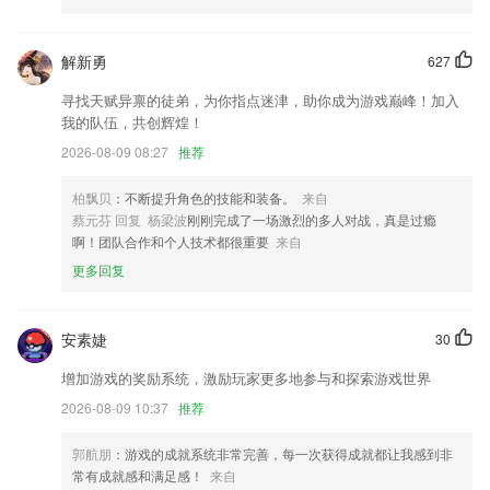
图书笔记支持修改复制
解新勇
627
完善app注册功能。
寻找天赋异禀的徒弟，为你指点迷津，助你成为游戏巅峰！加入
松果中心改版，更多会员权益以及实物礼品等你兑换
我的队伍，共创辉煌！
优化了安全验证,验证更便捷.
2026-08-09 08:27
推荐
生态tab页面改版，新增产业服务招募...功能
柏飘贝
：不断提升角色的技能和装备。
来自
代码重构优化。
蔡元芬 回复 杨梁波
刚刚完成了一场激烈的多人对战，真是过瘾
联系我们
啊！团队合作和个人技术都很重要
来自
以上就是Kaiyun官方体育APP入口的介绍，如果您喜欢这款软件，您可
更多回复
以到应用商店进行打分评论，说出您的使用经历，以帮助我们更好的对产
品进行优化修改。
安素婕
30
增加游戏的奖励系统，激励玩家更多地参与和探索游戏世界
2026-08-09 10:37
推荐
郭航朋
：游戏的成就系统非常完善，每一次获得成就都让我感到非
常有成就感和满足感！
来自