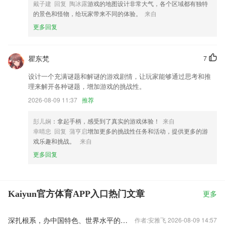
戴子建 回复 陶冰露
游戏的地图设计非常大气，各个区域都有独特
的景色和怪物，给玩家带来不同的体验。
来自
更多回复
瞿东梵
7
设计一个充满谜题和解谜的游戏剧情，让玩家能够通过思考和推
理来解开各种谜题，增加游戏的挑战性。
2026-08-09 11:37
推荐
彭儿娴
：拿起手柄，感受到了真实的游戏体验！
来自
幸晴忠 回复 蒲亨启
增加更多的挑战性任务和活动，提供更多的游
戏乐趣和挑战。
来自
更多回复
Kaiyun官方体育APP入口热门文章
更多
深扎根系，办中国特色、世界水平的现代教育
作者:安雅飞 2026-08-09 14:57