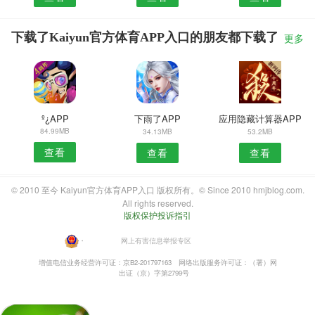
下载了Kaiyun官方体育APP入口的朋友都下载了
更多
º¿APP
下雨了APP
应用隐藏计算器APP
84.99MB
34.13MB
53.2MB
查看
查看
查看
© 2010 至今 Kaiyun官方体育APP入口 版权所有。© Since 2010 hmjblog.com.
All rights reserved.
版权保护投诉指引
・
网上有害信息举报专区
增值电信业务经营许可证：京B2-201797163
网络出版服务许可证：（署）网
出证（京）字第2799号