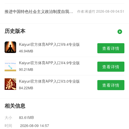
推进中国特色社会主义政治制度自我完善和发展（学习贯彻党的十九届五中全会精神）
作者:蒋盛竹 2026-08-09 04:51
历史版本
Kaiyun官方体育APP入口V9.4专业版
查看详情
46.94MB
Kaiyun官方体育APP入口V4.9专业版
查看详情
90.21MB
Kaiyun官方体育APP入口V3.0专业版
查看详情
84.22MB
相关信息
大小
83.61MB
时间
2026-08-09 14:57