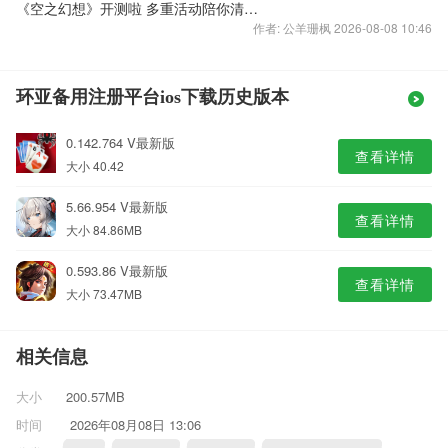
《空之幻想》开测啦 多重活动陪你清凉一夏
作者: 公羊珊枫 2026-08-08 10:46
环亚备用注册平台ios下载历史版本
0.142.764 V最新版
查看详情
大小 40.42
5.66.954 V最新版
查看详情
大小 84.86MB
0.593.86 V最新版
查看详情
大小 73.47MB
相关信息
大小
200.57MB
时间
2026年08月08日 13:06