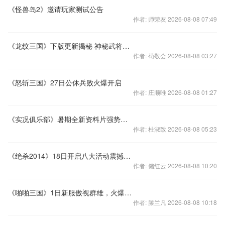
《怪兽岛2》邀请玩家测试公告
作者: 师荣友 2026-08-08 07:49
《龙纹三国》下版更新揭秘 神秘武将登场
作者: 荀敬会 2026-08-08 03:27
《怒斩三国》27日公休兵败火爆开启
作者: 庄顺唯 2026-08-08 01:27
《实况俱乐部》暑期全新资料片强势上线
作者: 杜淑致 2026-08-08 05:23
《绝杀2014》18日开启八大活动震撼上线!
作者: 储红云 2026-08-08 10:20
《啪啪三国》1日新服傲视群雄，火爆开启
作者: 滕兰凡 2026-08-08 10:18