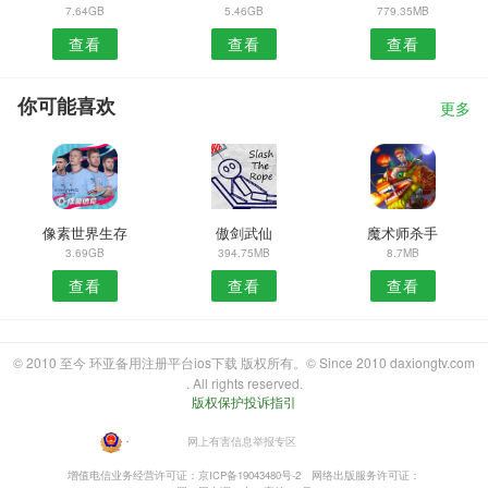
7.64GB
5.46GB
779.35MB
查看
查看
查看
你可能喜欢
更多
像素世界生存
傲剑武仙
魔术师杀手
3.69GB
394.75MB
8.7MB
查看
查看
查看
© 2010 至今 环亚备用注册平台ios下载 版权所有。© Since 2010 daxiongtv.com
. All rights reserved.
版权保护投诉指引
・
网上有害信息举报专区
增值电信业务经营许可证：京ICP备19043480号-2
网络出版服务许可证：