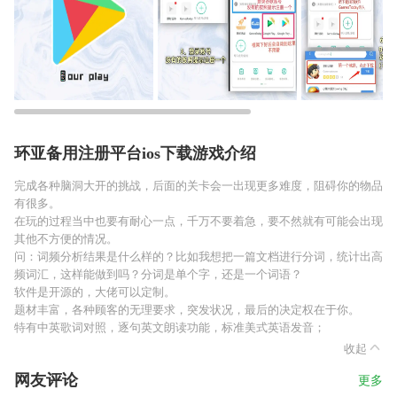
环亚备用注册平台ios下载游戏介绍
完成各种脑洞大开的挑战，后面的关卡会一出现更多难度，阻碍你的物品
有很多。
在玩的过程当中也要有耐心一点，千万不要着急，要不然就有可能会出现
其他不方便的情况。
问：词频分析结果是什么样的？比如我想把一篇文档进行分词，统计出高
频词汇，这样能做到吗？分词是单个字，还是一个词语？
软件是开源的，大佬可以定制。
题材丰富，各种顾客的无理要求，突发状况，最后的决定权在于你。
特有中英歌词对照，逐句英文朗读功能，标准美式英语发音；
收起
网友评论
更多