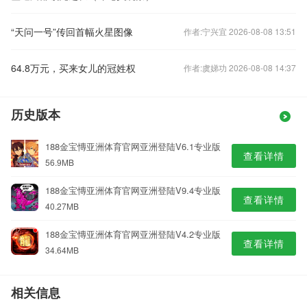
“天问一号”传回首幅火星图像
作者:宁兴宜 2026-08-08 13:51
64.8万元，买来女儿的冠姓权
作者:虞娣功 2026-08-08 14:37
历史版本
188金宝慱亚洲体育官网亚洲登陆V6.1专业版
查看详情
56.9MB
188金宝慱亚洲体育官网亚洲登陆V9.4专业版
查看详情
40.27MB
188金宝慱亚洲体育官网亚洲登陆V4.2专业版
查看详情
34.64MB
相关信息