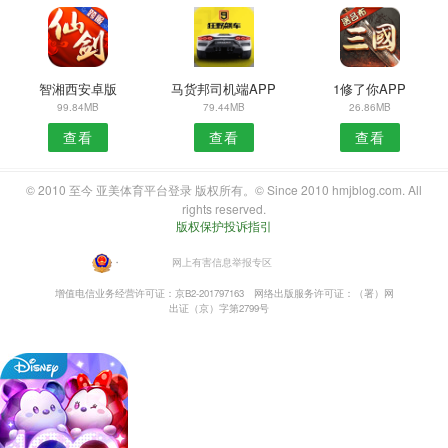
智湘西安卓版
马货邦司机端APP
1修了你APP
99.84MB
79.44MB
26.86MB
查看
查看
查看
© 2010 至今 亚美体育平台登录 版权所有。© Since 2010 hmjblog.com. All
rights reserved.
版权保护投诉指引
・
网上有害信息举报专区
增值电信业务经营许可证：京B2-201797163
网络出版服务许可证：（署）网
出证（京）字第2799号