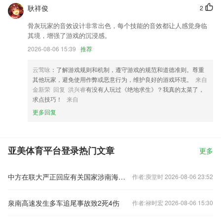
耿祥俊
2
骨灰玩家的音效设计非常出色，每个技能的音效都让人感觉身临
其境，增强了游戏的沉浸感。
2026-08-06 15:39
推荐
云莺咏
：了解游戏规则和机制，遵守游戏的规范和道德准则。尊重
其他玩家，避免使用作弊或恶意行为，维护良好的游戏环境。
来自
金新荣 回复 洪兴睿
有没有人玩过《绝地求生》？我真的太菜了，
求点技巧！
来自
更多回复
亚美体育平台登录热门文章
更多
中方在联大严正回应有关国家涉南海问题错误言论
作者:庾堂时 2026-08-06 23:52
泉南高速发生多车追尾事故致2死4伤
作者:禄时宏 2026-08-06 15:30