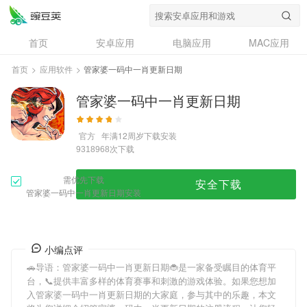
首页
安卓应用
电脑应用
MAC应用
资讯
专题
设计奖
创意应用
首页
>
应用软件
>
管家婆一码中一肖更新日期
问答
管家婆一码中一肖更新日期
官方
年满12周岁
下载安装
次下载
9318968
需优先下载
安全下载
管家婆一码中一肖更新日期安装
小编点评
🚗导语：
管家婆一码中一肖更新日期
🐞是一家备受瞩目的体育平
台，📞提供丰富多样的体育赛事和刺激的游戏体验。如果您想加
入
管家婆一码中一肖更新日期
的大家庭，参与其中的乐趣，本文