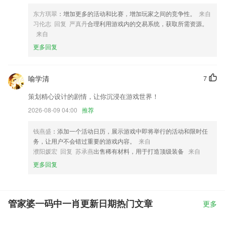
东方琪翠
：增加更多的活动和比赛，增加玩家之间的竞争性。
来自
习伦志 回复 严真丹
合理利用游戏内的交易系统，获取所需资源。
来自
更多回复
喻学清
7
策划精心设计的剧情，让你沉浸在游戏世界！
2026-08-09 04:00
推荐
钱燕盛
：添加一个活动日历，展示游戏中即将举行的活动和限时任
务，让用户不会错过重要的游戏内容。
来自
濮阳媛宏 回复 苏承燕
出售稀有材料，用于打造顶级装备
来自
更多回复
管家婆一码中一肖更新日期热门文章
更多