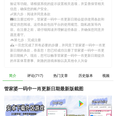
验证等功能。请根据系统的提示设置相关选项，并妥善保管相关
信息，确保您的账户安全。
👶第六步：阅读并同意条款
🌃在注册过程中，
管家婆一码中一肖更新日期
会提供使用条款和
规定供您阅读。这些条款包括平台的使用规范、隐私政策等内
容。在注册之前，请仔细阅读并理解这些条款，并确保您同意并
愿意遵守。
🚲第七步：完成注册
🕰一旦您完成了所有必要的步骤，并同意了
管家婆一码中一肖更
新日期
的条款，恭喜您！您已经成功注册了管家婆一码中一肖更
新日期账户。现在，您可以畅享
管家婆一码中一肖更新日期
提供
的丰富体育赛事、刺激的游戏体验以及其他令人兴奋
简介
评论(717)
热门文章
历史版本
视频
管家婆一码中一肖更新日期最新版截图