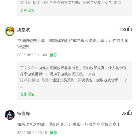
寇宜萱 回复 许新兰
是否有社交功能让玩家与朋友互动？
来自
管家婆一码中一肖更新日期更新了什么?
更多回复
美化UI页面
电站详情页面改版
满堂波
600
以上就是江南官方全站app下载的介绍，如果您喜欢这款软件，您可以到
神秘的盗贼手套，增加你的盗窃成功率和暴击几率，让你成为顶
应用商店进行打分评论，说出您的使用经历，以帮助我们更好的对产品进
级盗贼！
行优化修改。
2026-08-09 11:48
推荐
优化了代码提升了体验
部分字体颜色优化
宇文义翠
：游戏的画面效果非常出色，光影效果逼真，让人仿佛置
身于游戏世界中，增加了游戏的沉浸感。
来自
更换视频处理库，优化视频处理进度，视频批量转换等功能
陈斌莉 回复 葛梵叶
通过交易系统，买卖装备，赚取游戏货币！
来
联系我们
自
以上就是管家婆一码中一肖更新日期的介绍，如果您喜欢这款软件，您可
更多回复
以到应用商店进行打分评论，说出您的使用经历，以帮助我们更好的对产
品进行优化修改。
宗睿梅
35
如果你喜欢挑战，我们可以一起参加一场激烈的竞技比赛！
2026-08-09 09:48
推荐