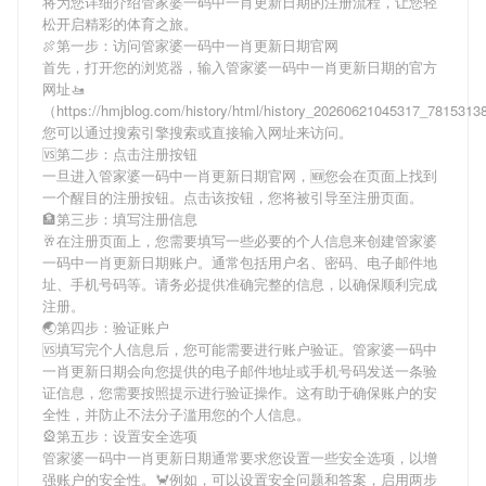
将为您详细介绍
管家婆一码中一肖更新日期
的注册流程，让您轻
松开启精彩的体育之旅。
🍖第一步：访问管家婆一码中一肖更新日期官网
首先，打开您的浏览器，输入
管家婆一码中一肖更新日期
的官方
网址🚤
（https://hmjblog.com/history/html/history_20260621045317_781531
您可以通过搜索引擎搜索或直接输入网址来访问。
🆚第二步：点击注册按钮
一旦进入
管家婆一码中一肖更新日期
官网，🆕您会在页面上找到
一个醒目的注册按钮。点击该按钮，您将被引导至注册页面。
🏦第三步：填写注册信息
🥂在注册页面上，您需要填写一些必要的个人信息来创建
管家婆
一码中一肖更新日期
账户。通常包括用户名、密码、电子邮件地
址、手机号码等。请务必提供准确完整的信息，以确保顺利完成
注册。
🌏第四步：验证账户
🆚填写完个人信息后，您可能需要进行账户验证。
管家婆一码中
一肖更新日期
会向您提供的电子邮件地址或手机号码发送一条验
证信息，您需要按照提示进行验证操作。这有助于确保账户的安
全性，并防止不法分子滥用您的个人信息。
🎡第五步：设置安全选项
管家婆一码中一肖更新日期
通常要求您设置一些安全选项，以增
强账户的安全性。🦀例如，可以设置安全问题和答案，启用两步