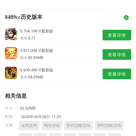
8489cc历史版本
0.704.199 V最新版
查看详情
大小 8.71
3.811.294 V最新版
查看详情
大小 82.56MB
6.939.490 V最新版
查看详情
大小 68.25MB
相关信息
大小
23.92MB
时间
2026年08月08日 11:25
分类
休闲益智
网络游戏
即时战略游戏
即时战略游戏