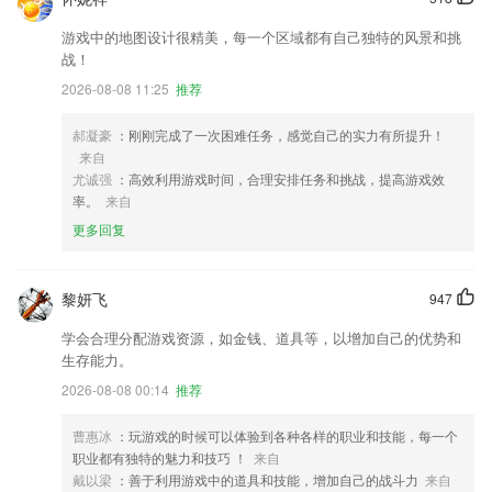
游戏中的地图设计很精美，每一个区域都有自己独特的风景和挑
战！
2026-08-08 11:25
推荐
郝凝豪
：刚刚完成了一次困难任务，感觉自己的实力有所提升！
来自
尤诚强
：高效利用游戏时间，合理安排任务和挑战，提高游戏效
率。
来自
更多回复
黎妍飞
947
学会合理分配游戏资源，如金钱、道具等，以增加自己的优势和
生存能力。
2026-08-08 00:14
推荐
曹惠冰
：玩游戏的时候可以体验到各种各样的职业和技能，每一个
职业都有独特的魅力和技巧 ！
来自
戴以梁
：善于利用游戏中的道具和技能，增加自己的战斗力
来自