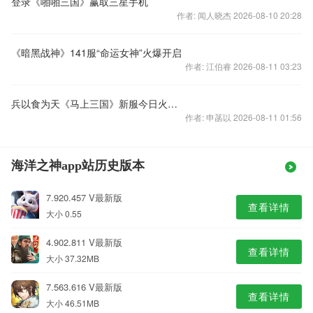
登录《啪啪三国》赢取三星手机
作者: 闻人晓杰 2026-08-10 20:28
《暗黑战神》141服“命运女神”火爆开启
作者: 江伯睿 2026-08-11 03:23
兵以食为天《马上三国》新服今日火爆开启
作者: 申菡以 2026-08-11 01:56
海洋之神app站历史版本
7.920.457 V最新版
查看详情
大小 0.55
4.902.811 V最新版
查看详情
大小 37.32MB
7.563.616 V最新版
查看详情
大小 46.51MB