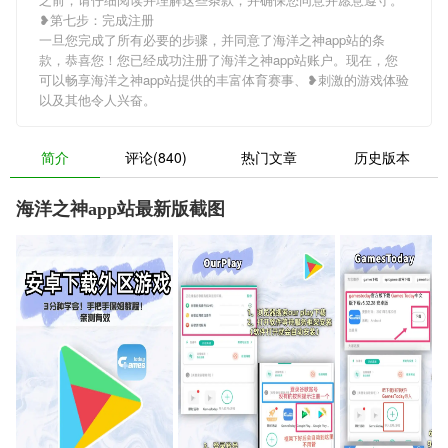
❥第七步：完成注册
一旦您完成了所有必要的步骤，并同意了海洋之神app站的条
款，恭喜您！您已经成功注册了海洋之神app站账户。现在，您
可以畅享海洋之神app站提供的丰富体育赛事、❥刺激的游戏体验
以及其他令人兴奋。
简介
评论(840)
热门文章
历史版本
海洋之神app站最新版截图