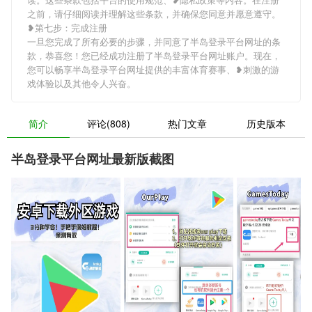
之前，请仔细阅读并理解这些条款，并确保您同意并愿意遵守。
❥第七步：完成注册
一旦您完成了所有必要的步骤，并同意了半岛登录平台网址的条
款，恭喜您！您已经成功注册了半岛登录平台网址账户。现在，
您可以畅享半岛登录平台网址提供的丰富体育赛事、❥刺激的游
戏体验以及其他令人兴奋。
简介
评论(808)
热门文章
历史版本
半岛登录平台网址最新版截图