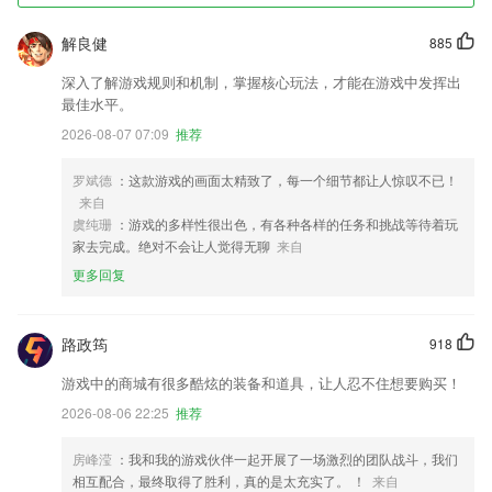
解良健
885
深入了解游戏规则和机制，掌握核心玩法，才能在游戏中发挥出
最佳水平。
2026-08-07 07:09
推荐
罗斌德
：这款游戏的画面太精致了，每一个细节都让人惊叹不已！
来自
虞纯珊
：游戏的多样性很出色，有各种各样的任务和挑战等待着玩
家去完成。绝对不会让人觉得无聊
来自
更多回复
路政筠
918
游戏中的商城有很多酷炫的装备和道具，让人忍不住想要购买！
2026-08-06 22:25
推荐
房峰滢
：我和我的游戏伙伴一起开展了一场激烈的团队战斗，我们
相互配合，最终取得了胜利，真的是太充实了。 ！
来自