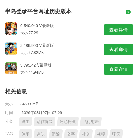
半岛登录平台网址历史版本
9.549.943 V最新版
查看详情
大小 77.29
2.189.900 V最新版
查看详情
大小 37.82MB
3.793.42 V最新版
查看详情
大小 14.94MB
相关信息
大小
545.38MB
时间
2026年08月07日 07:09
分类
逃生
动作冒险
角色扮演
飞行射击
TAG
休闲
趣味
消除
文字
社交
视频
聊天