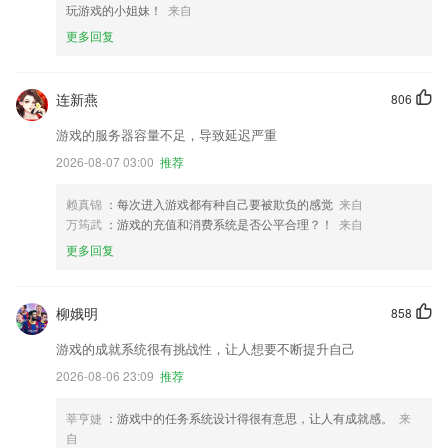
玩游戏的小姐妹！
来自
更多回复
连新燕
806
游戏的服务器容量不足，导致延迟严重
2026-08-07 03:00
推荐
赖真锦
：每次进入游戏都有种自己要被欺负的感觉
来自
万筠武
：游戏的充值和消费系统是否公平合理？！
来自
更多回复
柳娥明
858
游戏的成就系统很有挑战性，让人想要不断提升自己
2026-08-06 23:09
推荐
莘亨婕
：游戏中的任务系统设计得很有意思，让人有成就感。
来
自