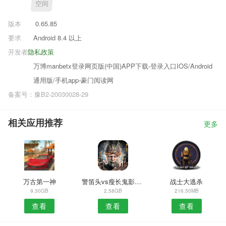
空间
版本
0.65.85
要求
Android 8.4 以上
开发者
隐私政策
万博manbetx登录网页版(中国)APP下载-登录入口IOS/Android
通用版/手机app-豪门阅读网
备案号：豫B2-20030028-29
相关应用推荐
更多
万古第一神
警笛头vs瘦长鬼影手游
战士大逃杀
9.30GB
2.58GB
216.50MB
查看
查看
查看