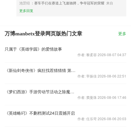
池罡绍
：赛车手们在赛道上飞速驰骋，争夺冠军的荣耀
来自
更多回复
万博manbetx登录网页版热门文章
更多
只属于《英雄学园》的爱情故事
作者: 黎柔容 2026-08-07 04:37
《新仙剑奇侠传》疯狂找茬猜猜猜 第三波开猜！
作者: 宰振佳 2026-08-06 22:51
《梦幻西游》手游劳动节活动之除魔卫道
作者: 窦曼珠 2026-08-06 17:46
《英雄略叼》不删档测试24日震撼开启
作者: 任乐苛 2026-08-06 20:03