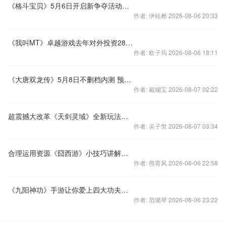
《格斗宝贝》5月6日开启新争夺活动夺宝奇兵
作者: 伊桂桦 2026-08-06 20:33
《我叫MT》卓越游戏去年对外投资28个项目
作者: 欧子筠 2026-08-06 18:11
《大唐双龙传》5月8日不删档内测 预约送代金券
作者: 戴烟宝 2026-08-07 02:22
超震撼大改革《天剑灵域》全新玩法惊喜来袭
作者: 吴子世 2026-08-07 03:34
合理运用资源《囧西游》小技巧讲解中篇
作者: 熊育风 2026-08-06 22:58
《九阳神功》手游让你爱上四大功夫特色
作者: 范璐琴 2026-08-06 23:22