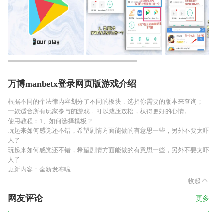
万博manbetx登录网页版游戏介绍
根据不同的个法律内容划分了不同的板块，选择你需要的版本来查询；
一款适合所有玩家参与的游戏，可以减压放松，获得更好的心情。
使用教程：1、如何选择模板？
玩起来如何感觉还不错，希望剧情方面能做的有意思一些，另外不要太吓
人了
玩起来如何感觉还不错，希望剧情方面能做的有意思一些，另外不要太吓
人了
更新内容：全新发布啦
收起
网友评论
更多